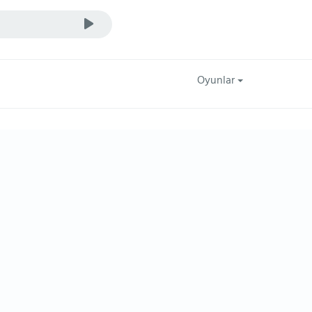
Oyunlar