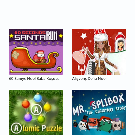
60 Saniye Noel Baba Koşusu
Alışveriş Delisi Noel