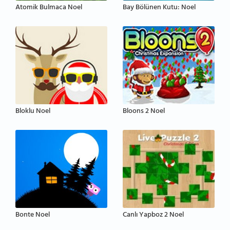
Atomik Bulmaca Noel
Bay Bölünen Kutu: Noel
Bloklu Noel
Bloons 2 Noel
Bonte Noel
Canlı Yapboz 2 Noel