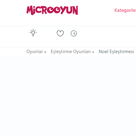
Kategorile
Oyunlar
»
Eşleştirme Oyunları
»
Noel Eşleştirmesi