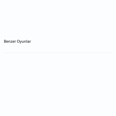
Benzer Oyunlar