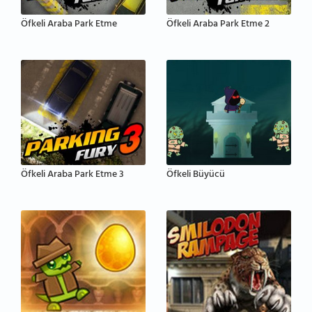
Öfkeli Araba Park Etme
Öfkeli Araba Park Etme 2
Öfkeli Araba Park Etme 3
Öfkeli Büyücü