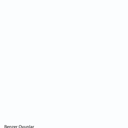
Benzer Oyunlar