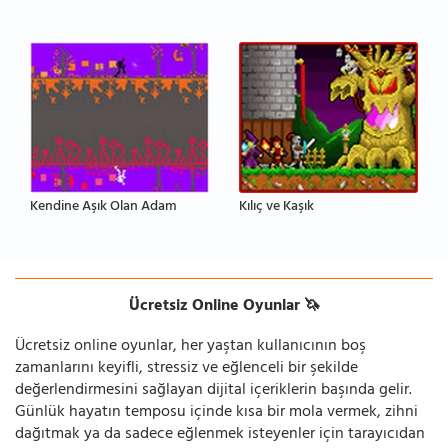
Kendine Aşık Olan Adam
Kılıç ve Kaşık
Ücretsiz Online Oyunlar 🦄
Ücretsiz online oyunlar, her yaştan kullanıcının boş
zamanlarını keyifli, stressiz ve eğlenceli bir şekilde
değerlendirmesini sağlayan dijital içeriklerin başında gelir.
Günlük hayatın temposu içinde kısa bir mola vermek, zihni
dağıtmak ya da sadece eğlenmek isteyenler için tarayıcıdan