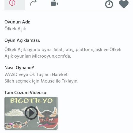
Oyunun Adı:
Öfkeli Aşık
Oyun Açıklaması:
Öfkeli Aşık oyunu oyna. Silah, atış, platform, aşk ve Öfkeli
Aşık oyunları Microoyun.com'da.
Nasıl Oynanır?
WASD veya Ok Tuşları: Hareket
Silah seçmek için Mouse ile Tıklayın.
Tam Çözüm Videosu: