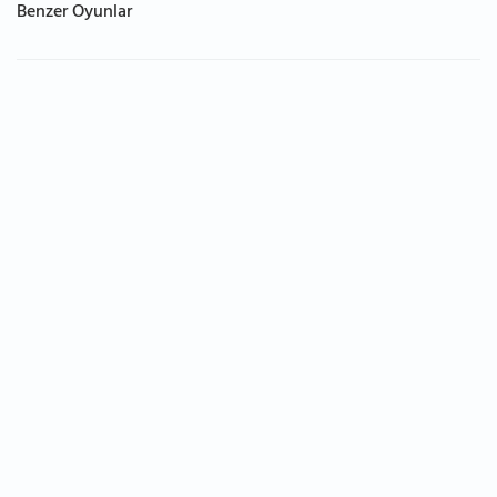
Benzer Oyunlar