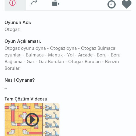
Oyunun Adı:
Otogaz
Oyun Açıklaması:
Otogaz oyunu oyna - Otogaz oyna - Otogaz Bulmaca
oyunları - Bulmaca - Mantık - Yol - Arcade - Boru - Boru
Bağlama - Gaz - Gaz Boruları - Otogaz Boruları - Benzin
Boruları
Nasıl Oynanır?
...
Tam Çözüm Videosu: