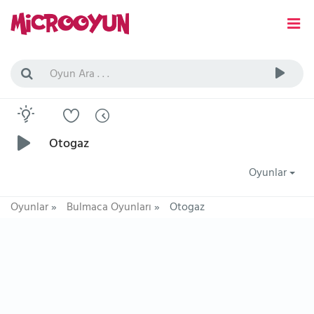
Otogaz
Oyunlar
Oyunlar
»
Bulmaca Oyunları
»
Otogaz