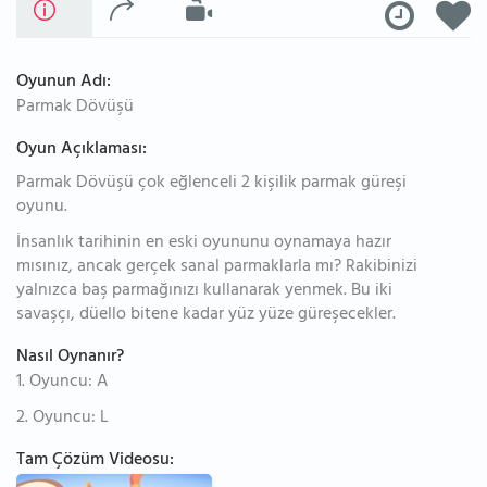
Oyunun Adı:
Parmak Dövüşü
Oyun Açıklaması:
Parmak Dövüşü çok eğlenceli 2 kişilik parmak güreşi
oyunu.
İnsanlık tarihinin en eski oyununu oynamaya hazır
mısınız, ancak gerçek sanal parmaklarla mı? Rakibinizi
yalnızca baş parmağınızı kullanarak yenmek. Bu iki
savaşçı, düello bitene kadar yüz yüze güreşecekler.
Nasıl Oynanır?
1. Oyuncu: A
2. Oyuncu: L
Tam Çözüm Videosu: