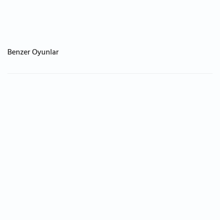
Benzer Oyunlar