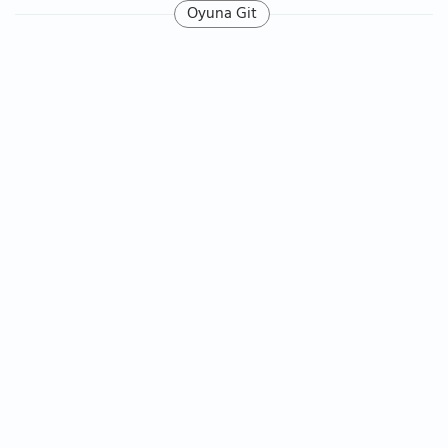
Oyuna Git