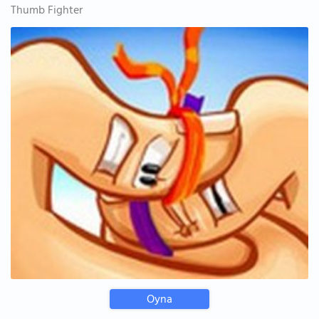
Thumb Fighter
Oyna