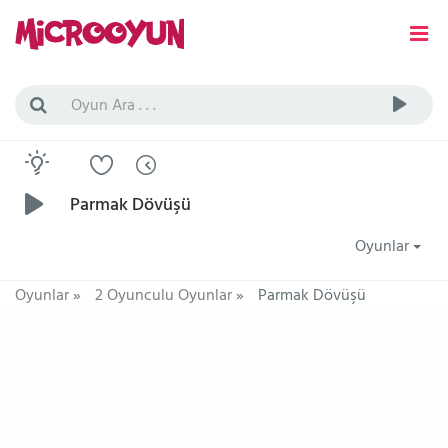
Parmak Dövüşü
Oyunlar
Oyunlar
»
2 Oyunculu Oyunlar
»
Parmak Dövüşü