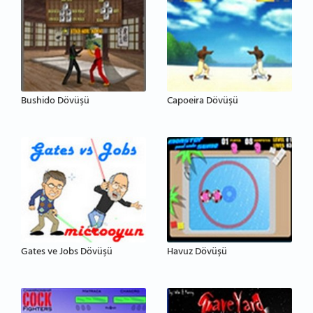
Bushido Dövüşü
Capoeira Dövüşü
Gates ve Jobs Dövüşü
Havuz Dövüşü