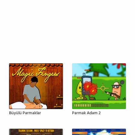
Büyülü Parmaklar
Parmak Adam 2