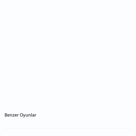
Benzer Oyunlar