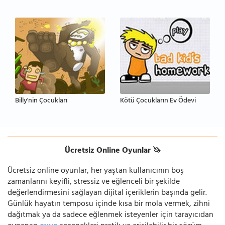
Billy'nin Çocukları
Kötü Çocukların Ev Ödevi
Ücretsiz Online Oyunlar 🦄
Ücretsiz online oyunlar, her yaştan kullanıcının boş
zamanlarını keyifli, stressiz ve eğlenceli bir şekilde
değerlendirmesini sağlayan dijital içeriklerin başında gelir.
Günlük hayatın temposu içinde kısa bir mola vermek, zihni
dağıtmak ya da sadece eğlenmek isteyenler için tarayıcıdan