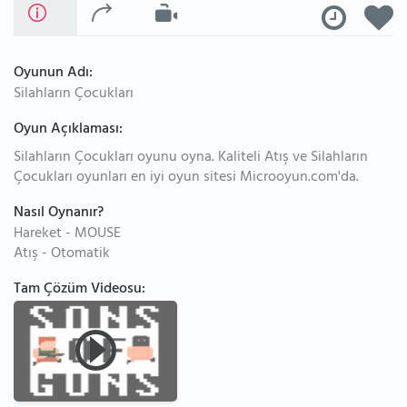
Oyunun Adı:
Silahların Çocukları
Oyun Açıklaması:
Silahların Çocukları oyunu oyna. Kaliteli Atış ve Silahların
Çocukları oyunları en iyi oyun sitesi Microoyun.com'da.
Nasıl Oynanır?
Hareket - MOUSE
Atış - Otomatik
Tam Çözüm Videosu: