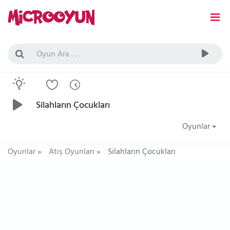
Silahların Çocukları
Oyunlar
Oyunlar
»
Atış Oyunları
»
Silahların Çocukları