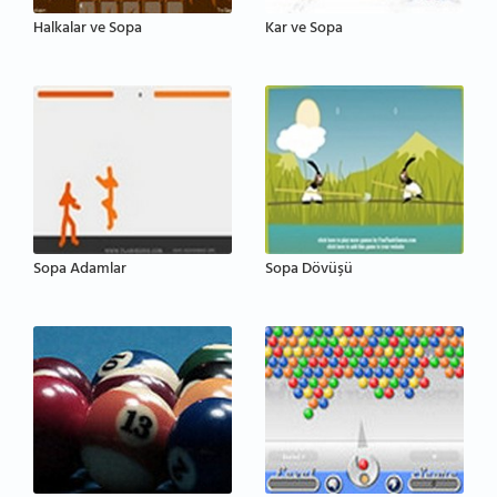
Halkalar ve Sopa
Kar ve Sopa
Sopa Adamlar
Sopa Dövüşü