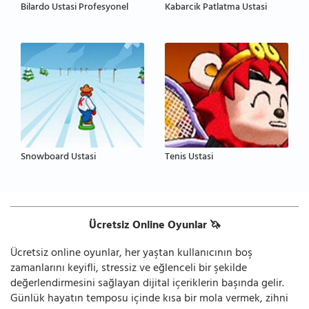
Bilardo Ustasi Profesyonel
Kabarcik Patlatma Ustasi
Snowboard Ustasi
Tenis Ustasi
Ücretsiz Online Oyunlar 🦄
Ücretsiz online oyunlar, her yaştan kullanıcının boş
zamanlarını keyifli, stressiz ve eğlenceli bir şekilde
değerlendirmesini sağlayan dijital içeriklerin başında gelir.
Günlük hayatın temposu içinde kısa bir mola vermek, zihni