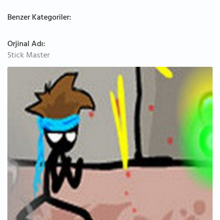
Benzer Kategoriler:
Orjinal Adı:
Stick Master