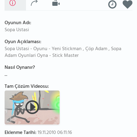
Oyunun Adı:
Sopa Ustasi
Oyun Açıklaması:
Sopa Ustasi - Oyunu - Yeni Stickman , Çöp Adam , Sopa
Adam Oyunlari Oyna - Stick Master
Nasıl Oynanır?
...
Tam Çözüm Videosu:
Eklenme Tarihi:
19.11.2010 06:11:16