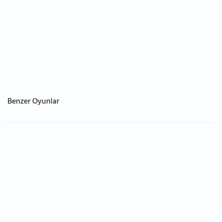
Benzer Oyunlar