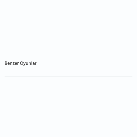
Benzer Oyunlar