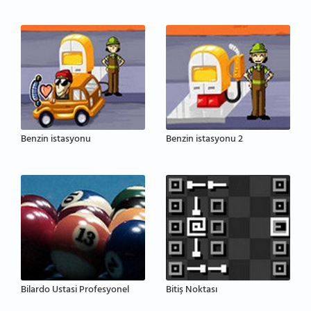
Benzin istasyonu
Benzin istasyonu 2
Bilardo Ustasi Profesyonel
Bitiş Noktası