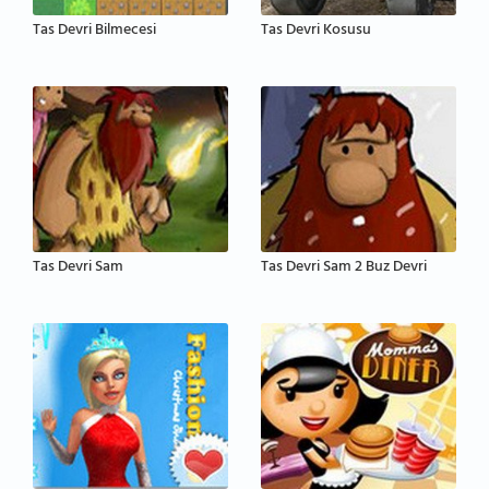
Tas Devri Bilmecesi
Tas Devri Kosusu
Tas Devri Sam
Tas Devri Sam 2 Buz Devri