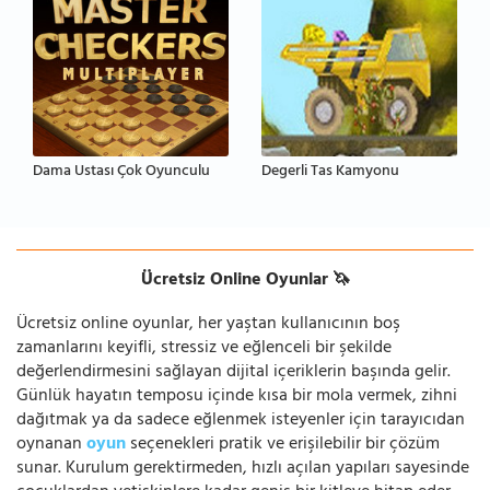
Dama Ustası Çok Oyunculu
Degerli Tas Kamyonu
Ücretsiz Online Oyunlar 🦄
Ücretsiz online oyunlar, her yaştan kullanıcının boş
zamanlarını keyifli, stressiz ve eğlenceli bir şekilde
değerlendirmesini sağlayan dijital içeriklerin başında gelir.
Günlük hayatın temposu içinde kısa bir mola vermek, zihni
dağıtmak ya da sadece eğlenmek isteyenler için tarayıcıdan
oynanan
oyun
seçenekleri pratik ve erişilebilir bir çözüm
sunar. Kurulum gerektirmeden, hızlı açılan yapıları sayesinde