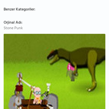
Benzer Kategoriler:
Orjinal Adı:
Stone Punk