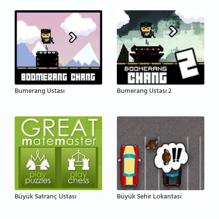
Bumerang Ustası
Bumerang Ustası 2
Büyük Satranç Ustası
Büyük Sehir Lokantasi