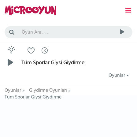
Tüm Sporlar Giysi Giydirme
Oyunlar
Oyunlar
»
Giydirme Oyunları
»
Tüm Sporlar Giysi Giydirme