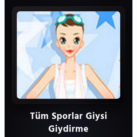
Tüm Sporlar Giysi
Giydirme