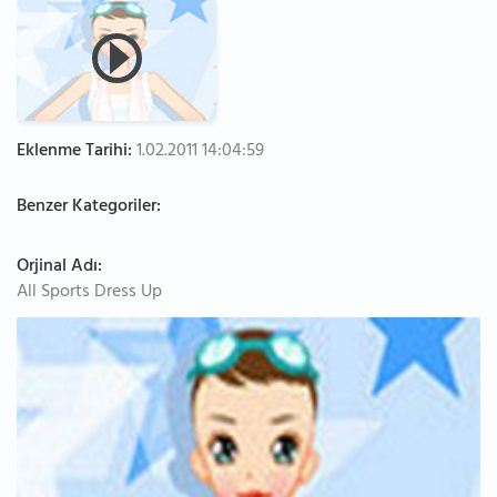
Eklenme Tarihi:
1.02.2011 14:04:59
Benzer Kategoriler:
Orjinal Adı:
All Sports Dress Up