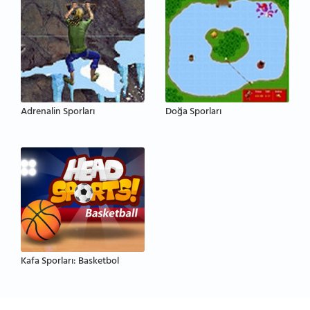
Adrenalin Sporları
Doğa Sporları
Kafa Sporları: Basketbol