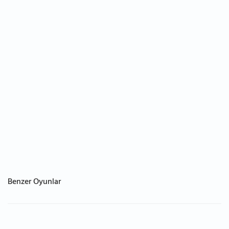
Benzer Oyunlar