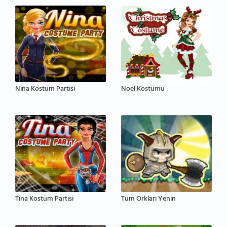
Nina Kostüm Partisi
Noel Kostümü
Tina Kostüm Partisi
Tüm Orkları Yenin