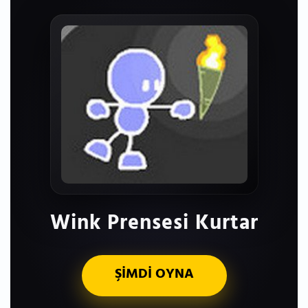
Wink Prensesi Kurtar
ŞİMDİ OYNA