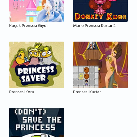
Küçük Prensesi Giydir
Mario Prensesi Kurtar 2
Prensesi Koru
Prensesi Kurtar