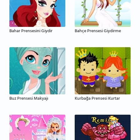
Bahar Prensesini Giydir
Bahçe Prensesi Giydirme
Buz Prensesi Makyajı
Kurbağa Prensesi Kurtar