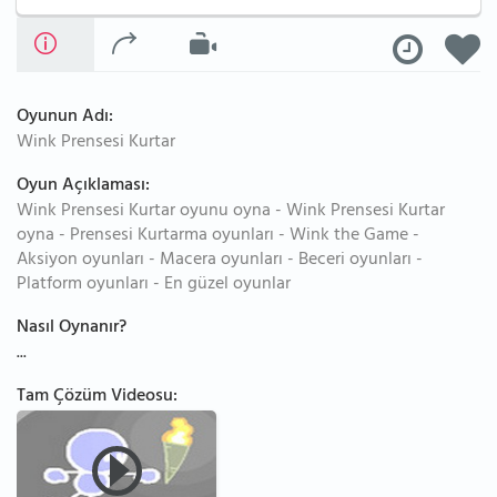
Oyunun Adı:
Wink Prensesi Kurtar
Oyun Açıklaması:
Wink Prensesi Kurtar oyunu oyna - Wink Prensesi Kurtar
oyna - Prensesi Kurtarma oyunları - Wink the Game -
Aksiyon oyunları - Macera oyunları - Beceri oyunları -
Platform oyunları - En güzel oyunlar
Nasıl Oynanır?
...
Tam Çözüm Videosu: