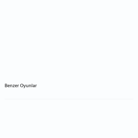
Benzer Oyunlar