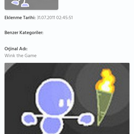
Eklenme Tarihi:
31.07.2011 02:45:51
Benzer Kategoriler:
Orjinal Adı:
Wink the Game