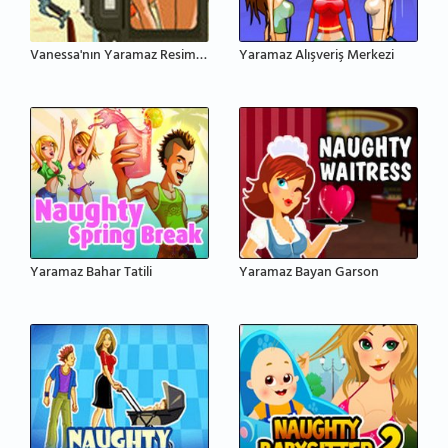
Vanessa'nın Yaramaz Resimleri
Yaramaz Alışveriş Merkezi
Yaramaz Bahar Tatili
Yaramaz Bayan Garson