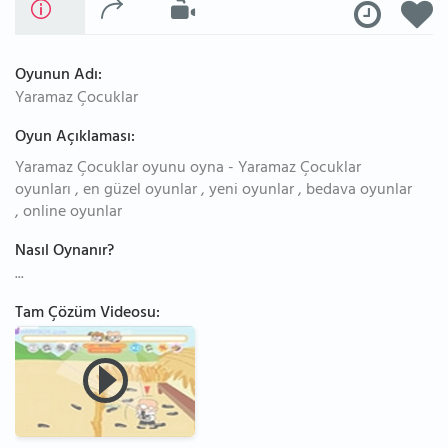
Oyunun Adı:
Yaramaz Çocuklar
Oyun Açıklaması:
Yaramaz Çocuklar oyunu oyna - Yaramaz Çocuklar
oyunları , en güzel oyunlar , yeni oyunlar , bedava oyunlar
, online oyunlar
Nasıl Oynanır?
...
Tam Çözüm Videosu: