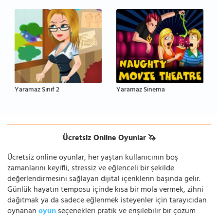
Yaramaz Sınıf 2
Yaramaz Sinema
Ücretsiz Online Oyunlar 🦄
Ücretsiz online oyunlar, her yaştan kullanıcının boş
zamanlarını keyifli, stressiz ve eğlenceli bir şekilde
değerlendirmesini sağlayan dijital içeriklerin başında gelir.
Günlük hayatın temposu içinde kısa bir mola vermek, zihni
dağıtmak ya da sadece eğlenmek isteyenler için tarayıcıdan
oynanan
oyun
seçenekleri pratik ve erişilebilir bir çözüm