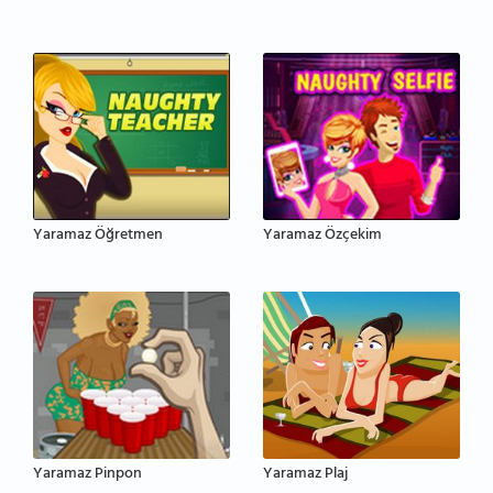
Yaramaz Öğretmen
Yaramaz Özçekim
Yaramaz Pinpon
Yaramaz Plaj