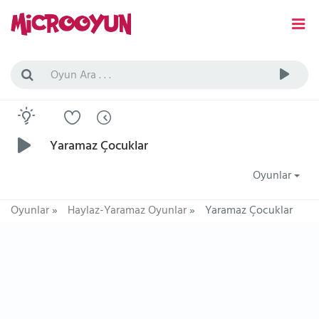
Yaramaz Çocuklar
Oyunlar
Oyunlar
»
Haylaz-Yaramaz Oyunlar
»
Yaramaz Çocuklar