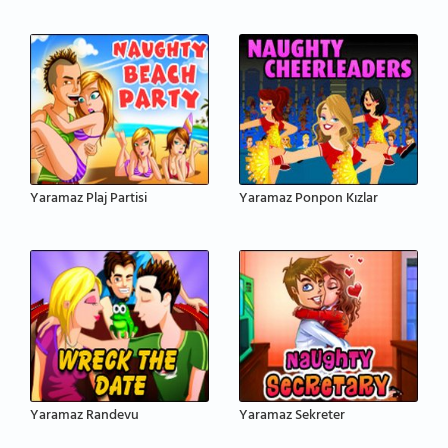
Yaramaz Plaj Partisi
Yaramaz Ponpon Kızlar
Yaramaz Randevu
Yaramaz Sekreter