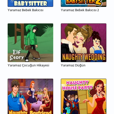
Yaramaz Bebek Bakıcısı
Yaramaz Bebek Bakıcısı 2
Yaramaz Çocuğun Hikayesi
Yaramaz Düğün