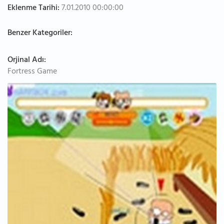
Eklenme Tarihi:
7.01.2010 00:00:00
Benzer Kategoriler:
Orjinal Adı:
Fortress Game