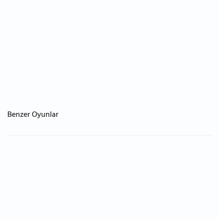
Benzer Oyunlar