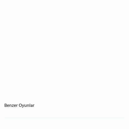
Benzer Oyunlar