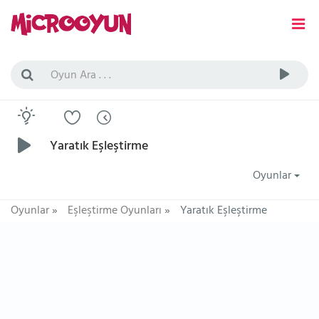
Yaratık Eşleştirme
Oyunlar
Oyunlar
»
Eşleştirme Oyunları
»
Yaratık Eşleştirme