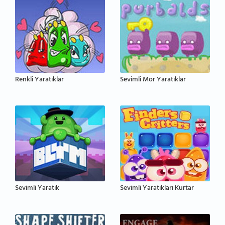
Renkli Yaratıklar
Sevimli Mor Yaratıklar
Sevimli Yaratık
Sevimli Yaratıkları Kurtar