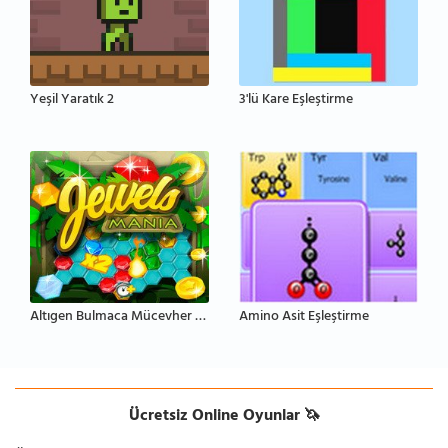
Yeşil Yaratık 2
3'lü Kare Eşleştirme
Altıgen Bulmaca Mücevher Eşleştirme
Amino Asit Eşleştirme
Ücretsiz Online Oyunlar 🦄