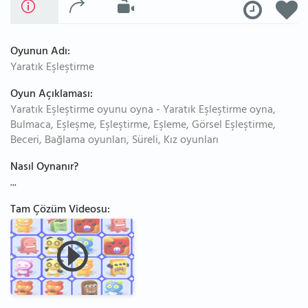
Oyunun Adı:
Yaratık Eşleştirme
Oyun Açıklaması:
Yaratık Eşleştirme oyunu oyna - Yaratık Eşleştirme oyna,
Bulmaca, Eşleşme, Eşleştirme, Eşleme, Görsel Eşleştirme,
Beceri, Bağlama oyunları, Süreli, Kız oyunları
Nasıl Oynanır?
...
Tam Çözüm Videosu: