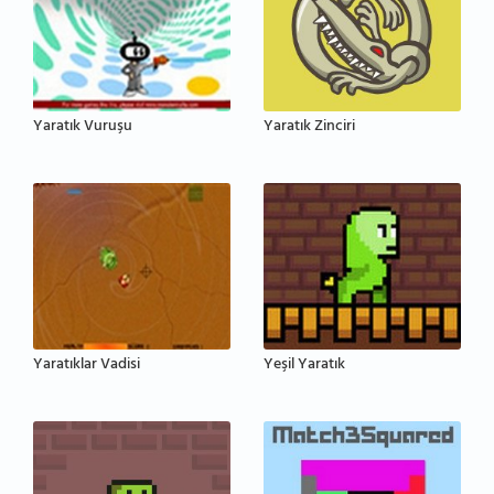
Yaratık Vuruşu
Yaratık Zinciri
Yaratıklar Vadisi
Yeşil Yaratık