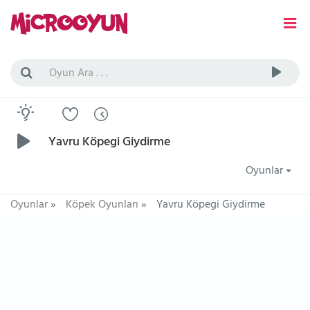
Yavru Köpegi Giydirme
Oyunlar
Oyunlar
»
Köpek Oyunları
»
Yavru Köpegi Giydirme