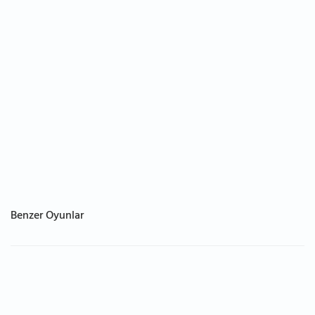
Benzer Oyunlar