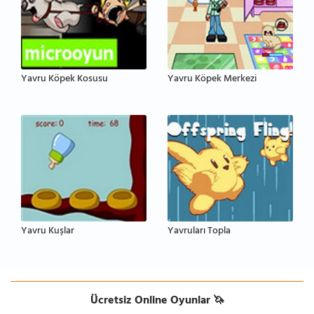
Yavru Köpek Kosusu
Yavru Köpek Merkezi
Yavru Kuşlar
Yavruları Topla
Ücretsiz Online Oyunlar 🦄