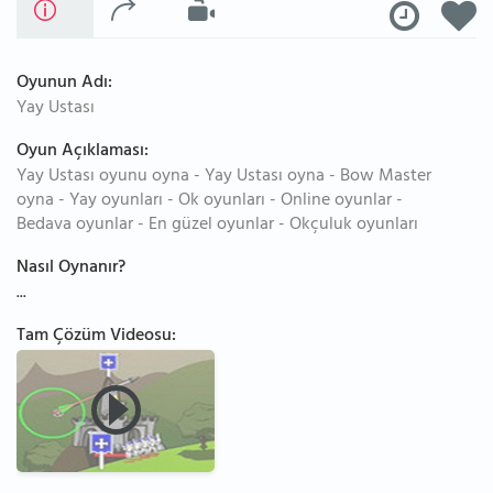
Oyunun Adı:
Yay Ustası
Oyun Açıklaması:
Yay Ustası oyunu oyna - Yay Ustası oyna - Bow Master
oyna - Yay oyunları - Ok oyunları - Online oyunlar -
Bedava oyunlar - En güzel oyunlar - Okçuluk oyunları
Nasıl Oynanır?
...
Tam Çözüm Videosu: