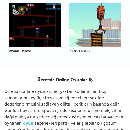
İnşaat Ustası
Kargo Ustası
Ücretsiz Online Oyunlar 🦄
Ücretsiz online oyunlar, her yaştan kullanıcının boş
zamanlarını keyifli, stressiz ve eğlenceli bir şekilde
değerlendirmesini sağlayan dijital içeriklerin başında gelir.
Günlük hayatın temposu içinde kısa bir mola vermek, zihni
dağıtmak ya da sadece eğlenmek isteyenler için tarayıcıdan
oynanan
oyun
seçenekleri pratik ve erişilebilir bir çözüm