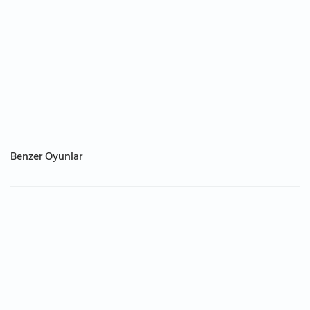
Benzer Oyunlar