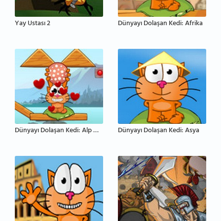
Yay Ustası 2
Dünyayı Dolaşan Kedi: Afrika
Dünyayı Dolaşan Kedi: Alp Gölleri
Dünyayı Dolaşan Kedi: Asya