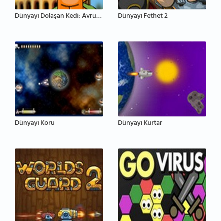
Dünyayı Dolaşan Kedi: Avrupa
Dünyayı Fethet 2
Dünyayı Koru
Dünyayı Kurtar