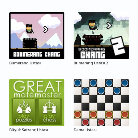
Bumerang Ustası
Bumerang Ustası 2
Büyük Satranç Ustası
Dama Ustası