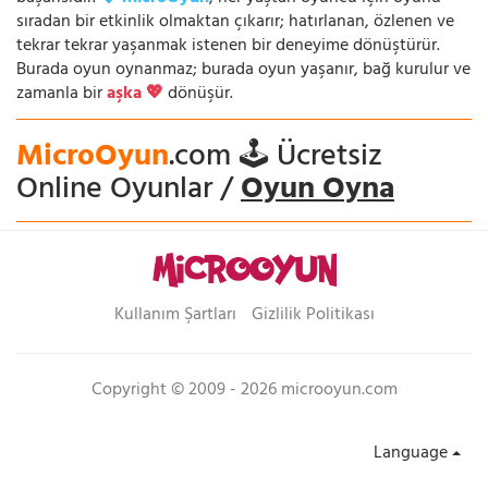
sıradan bir etkinlik olmaktan çıkarır; hatırlanan, özlenen ve
tekrar tekrar yaşanmak istenen bir deneyime dönüştürür.
Burada oyun oynanmaz; burada oyun yaşanır, bağ kurulur ve
zamanla bir
aşka 💖
dönüşür.
MicroOyun
.com 🕹️ Ücretsiz
Online Oyunlar /
Oyun Oyna
Kullanım Şartları
Gizlilik Politikası
Copyright © 2009 - 2026 microoyun.com
Language