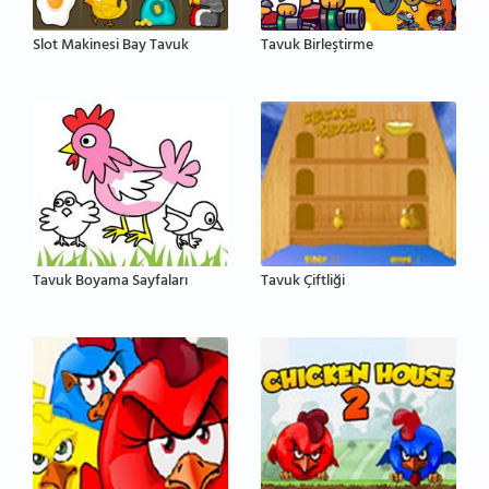
Slot Makinesi Bay Tavuk
Tavuk Birleştirme
Tavuk Boyama Sayfaları
Tavuk Çiftliği