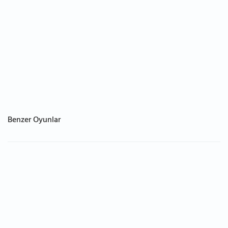
Benzer Oyunlar