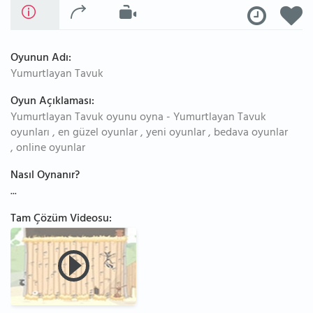
Oyunun Adı:
Yumurtlayan Tavuk
Oyun Açıklaması:
Yumurtlayan Tavuk oyunu oyna - Yumurtlayan Tavuk
oyunları , en güzel oyunlar , yeni oyunlar , bedava oyunlar
, online oyunlar
Nasıl Oynanır?
...
Tam Çözüm Videosu: