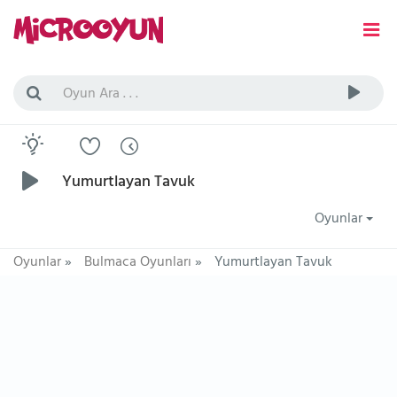
Yumurtlayan Tavuk
Oyunlar
Oyunlar
»
Bulmaca Oyunları
»
Yumurtlayan Tavuk