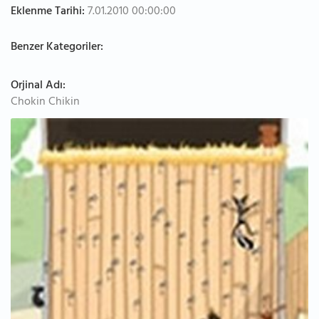
Eklenme Tarihi:
7.01.2010 00:00:00
Benzer Kategoriler:
Orjinal Adı:
Chokin Chikin