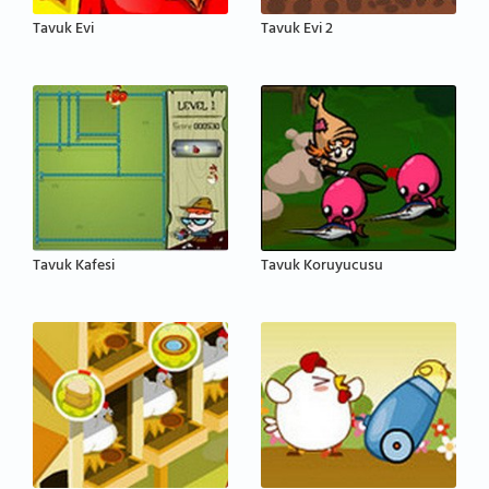
Tavuk Evi
Tavuk Evi 2
Tavuk Kafesi
Tavuk Koruyucusu