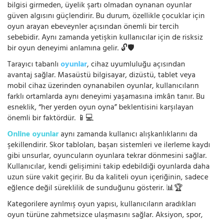
bilgisi girmeden, üyelik şartı olmadan oynanan oyunlar
güven algısını güçlendirir. Bu durum, özellikle çocuklar için
oyun arayan ebeveynler açısından önemli bir tercih
sebebidir. Aynı zamanda yetişkin kullanıcılar için de risksiz
bir oyun deneyimi anlamına gelir. 🔓🛡️
Tarayıcı tabanlı
oyunlar
, cihaz uyumluluğu açısından
avantaj sağlar. Masaüstü bilgisayar, dizüstü, tablet veya
mobil cihaz üzerinden oynanabilen oyunlar, kullanıcıların
farklı ortamlarda aynı deneyimi yaşamasına imkân tanır. Bu
esneklik, “her yerden oyun oyna” beklentisini karşılayan
önemli bir faktördür. 📱💻
Online oyunlar
aynı zamanda kullanıcı alışkanlıklarını da
şekillendirir. Skor tabloları, başarı sistemleri ve ilerleme kaydı
gibi unsurlar, oyuncuların oyunlara tekrar dönmesini sağlar.
Kullanıcılar, kendi gelişimini takip edebildiği oyunlarda daha
uzun süre vakit geçirir. Bu da kaliteli oyun içeriğinin, sadece
eğlence değil süreklilik de sunduğunu gösterir. 📊🏆
Kategorilere ayrılmış oyun yapısı, kullanıcıların aradıkları
oyun türüne zahmetsizce ulaşmasını sağlar. Aksiyon, spor,