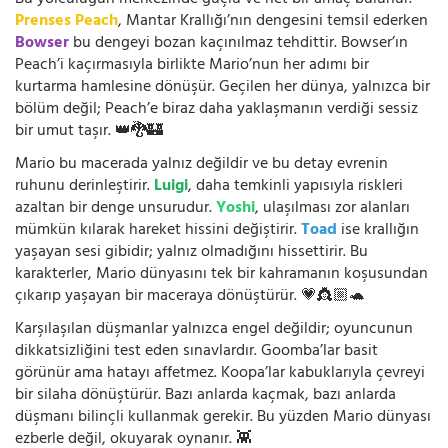
Bu yolculuğun merkezinde güçlü ve net bir amaç bulunur.
Prenses Peach
, Mantar Krallığı’nın dengesini temsil ederken
Bowser
bu dengeyi bozan kaçınılmaz tehdittir. Bowser’ın
Peach’i kaçırmasıyla birlikte Mario’nun her adımı bir
kurtarma hamlesine dönüşür. Geçilen her dünya, yalnızca bir
bölüm değil; Peach’e biraz daha yaklaşmanın verdiği sessiz
bir umut taşır. 👑🐉🏰
Mario bu macerada yalnız değildir ve bu detay evrenin
ruhunu derinleştirir.
Luigi
, daha temkinli yapısıyla riskleri
azaltan bir denge unsurudur.
Yoshi
, ulaşılması zor alanları
mümkün kılarak hareket hissini değiştirir.
Toad
ise krallığın
yaşayan sesi gibidir; yalnız olmadığını hissettirir. Bu
karakterler, Mario dünyasını tek bir kahramanın koşusundan
çıkarıp yaşayan bir maceraya dönüştürür. 💗👸🏼🐢
Karşılaşılan düşmanlar yalnızca engel değildir; oyuncunun
dikkatsizliğini test eden sınavlardır. Goomba’lar basit
görünür ama hatayı affetmez. Koopa’lar kabuklarıyla çevreyi
bir silaha dönüştürür. Bazı anlarda kaçmak, bazı anlarda
düşmanı bilinçli kullanmak gerekir. Bu yüzden Mario dünyası
ezberle değil, okuyarak oynanır. 👾