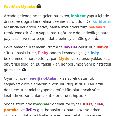
Pac-Man Oyunları
👻
Arcade geleneğinden gelen bu evren,
labirent
yapısı içinde
dikkat ve doğru karar alma üzerine kuruludur. Dar
koridorlar
arasında ilerlerken hedef, harita üzerindeki tüm
noktaları
temizlemektir. Alan yapısı basit görünse de ilerledikçe hata
payı azalır ve rota seçimi daha belirleyici hâle gelir. 🕹️
Kovalamacanın temelini dört ana
hayalet
oluşturur.
Blinky
sürekli baskı kurar,
Pinky
önden kesmeye çalışır,
Inky
beklenmedik hareketler yapar,
Clyde
ise kararsız yaklaş-kaç
davranışı sergiler. Bu farklılıklar, her bölümde yeni bir strateji
gerektirir. 👻
Oyun içindeki
enerji noktaları
, kısa süreli üstünlük
sağlayarak kovalamacanın yönünü değiştirir. Bu anlarda
daha cesur hamleler yapmak mümkün olur ancak süre
kısıtlıdır ve zamanlama kritik öneme sahiptir. ⚡
Skor sisteminde
meyveler
önemli rol oynar.
Kiraz
,
çilek
,
portakal
ve
üzüm
gibi bonuslar ek puan kazandırırken