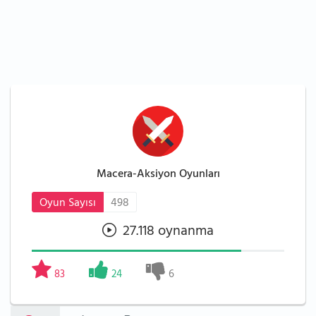
Macera-Aksiyon Oyunları
Oyun Sayısı
498
27.118 oynanma
83
24
6