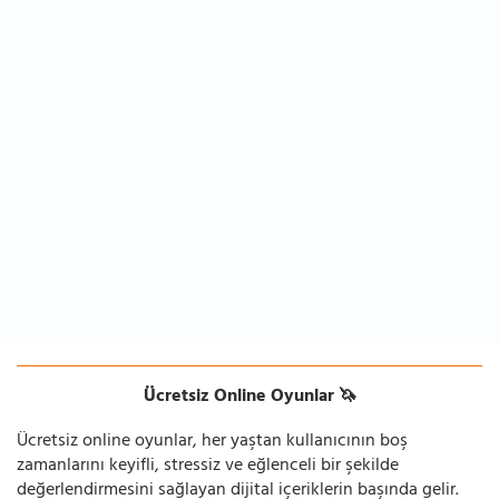
Ücretsiz Online Oyunlar 🦄
Ücretsiz online oyunlar, her yaştan kullanıcının boş
zamanlarını keyifli, stressiz ve eğlenceli bir şekilde
değerlendirmesini sağlayan dijital içeriklerin başında gelir.