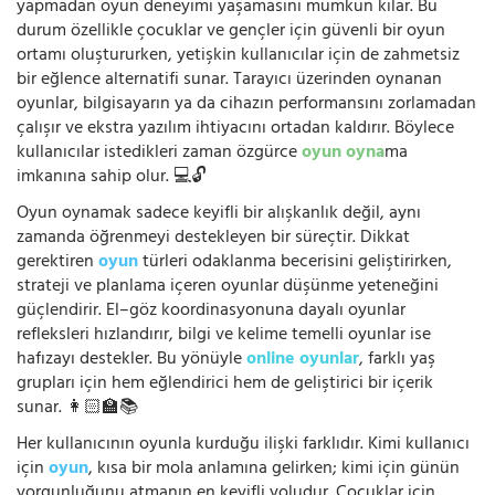
yapmadan oyun deneyimi yaşamasını mümkün kılar. Bu
durum özellikle çocuklar ve gençler için güvenli bir oyun
ortamı oluştururken, yetişkin kullanıcılar için de zahmetsiz
bir eğlence alternatifi sunar. Tarayıcı üzerinden oynanan
oyunlar, bilgisayarın ya da cihazın performansını zorlamadan
çalışır ve ekstra yazılım ihtiyacını ortadan kaldırır. Böylece
kullanıcılar istedikleri zaman özgürce
oyun oyna
ma
imkanına sahip olur. 💻🔓
Oyun oynamak sadece keyifli bir alışkanlık değil, aynı
zamanda öğrenmeyi destekleyen bir süreçtir. Dikkat
gerektiren
oyun
türleri odaklanma becerisini geliştirirken,
strateji ve planlama içeren oyunlar düşünme yeteneğini
güçlendirir. El–göz koordinasyonuna dayalı oyunlar
refleksleri hızlandırır, bilgi ve kelime temelli oyunlar ise
hafızayı destekler. Bu yönüyle
online oyunlar
, farklı yaş
grupları için hem eğlendirici hem de geliştirici bir içerik
sunar. 👩🏻‍🏫📚
Her kullanıcının oyunla kurduğu ilişki farklıdır. Kimi kullanıcı
için
oyun
, kısa bir mola anlamına gelirken; kimi için günün
yorgunluğunu atmanın en keyifli yoludur. Çocuklar için