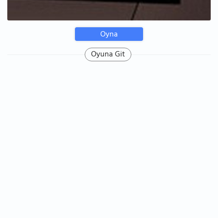
Oyna
Oyuna Git