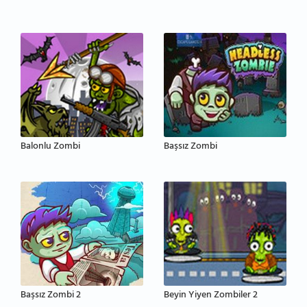
Balonlu Zombi
Başsız Zombi
Başsız Zombi 2
Beyin Yiyen Zombiler 2