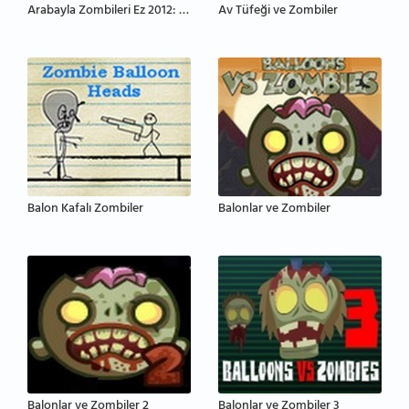
Arabayla Zombileri Ez 2012: Bölüm 2
Av Tüfeği ve Zombiler
Balon Kafalı Zombiler
Balonlar ve Zombiler
Balonlar ve Zombiler 2
Balonlar ve Zombiler 3