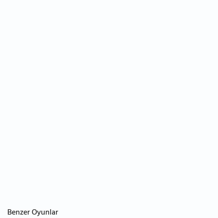
Benzer Oyunlar