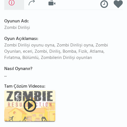
Oyunun Adı:
Zombi Dirilişi
Oyun Açıklaması:
Zombi Dirilişi oyunu oyna, Zombi Dirilişi oyna, Zombi
Oyunları, eceri, Zombi, Diriliş, Bomba, Fizik, Atlama,
Fırlatma, Bölümlü, Zombilerin Dirilişi oyunları
Nasıl Oynanır?
...
Tam Çözüm Videosu: