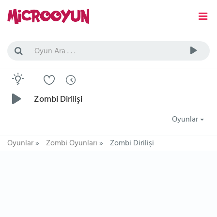
Zombi Dirilişi
Oyunlar
Oyunlar
»
Zombi Oyunları
»
Zombi Dirilişi