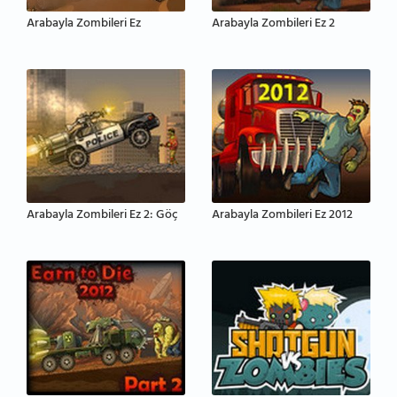
Arabayla Zombileri Ez
Arabayla Zombileri Ez 2
Arabayla Zombileri Ez 2: Göç
Arabayla Zombileri Ez 2012