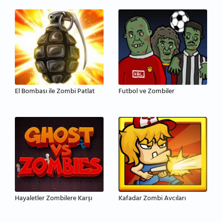
El Bombası ile Zombi Patlat
Futbol ve Zombiler
Hayaletler Zombilere Karşı
Kafadar Zombi Avcıları