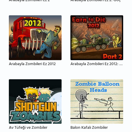
Arabayla Zombileri Ez 2
Arabayla Zombileri Ez 2: Göç
Arabayla Zombileri Ez 2012
Arabayla Zombileri Ez 2012: Bölüm 2
Av Tüfeği ve Zombiler
Balon Kafalı Zombiler