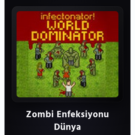
Zombi Enfeksiyonu
Dünya