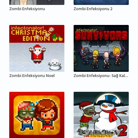
Zombi Enfeksiyonu
Zombi Enfeksiyonu 2
Zombi Enfeksiyonu Noel
Zombi Enfeksiyonu: Sağ Kalanlar