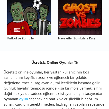
Futbol ve Zombiler
Hayaletler Zombilere Karşı
Ücretsiz Online Oyunlar 🦄
Ücretsiz online oyunlar, her yaştan kullanıcının boş
zamanlarını keyifli, stressiz ve eğlenceli bir şekilde
değerlendirmesini sağlayan dijital içeriklerin başında gelir.
Günlük hayatın temposu içinde kısa bir mola vermek, zihni
dağıtmak ya da sadece eğlenmek isteyenler için tarayıcıdan
oynanan
oyun
seçenekleri pratik ve erişilebilir bir çözüm
sunar. Kurulum gerektirmeden, hızlı açılan yapıları sayesinde