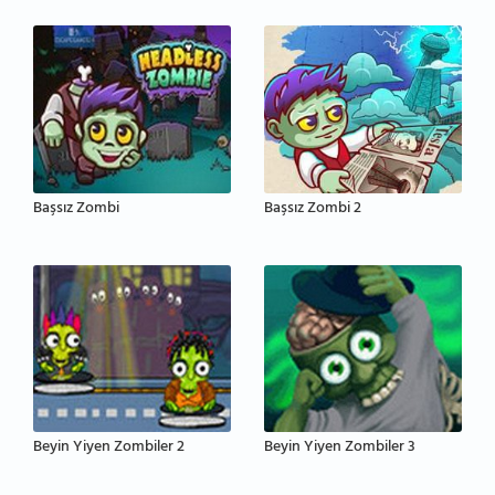
Başsız Zombi
Başsız Zombi 2
Beyin Yiyen Zombiler 2
Beyin Yiyen Zombiler 3