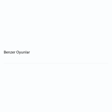
Benzer Oyunlar