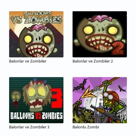
Balonlar ve Zombiler
Balonlar ve Zombiler 2
Balonlar ve Zombiler 3
Balonlu Zombi