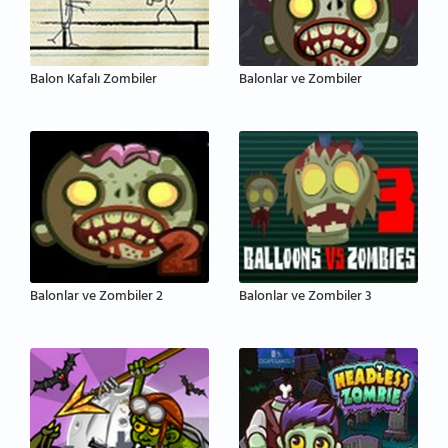
Balon Kafalı Zombiler
Balonlar ve Zombiler
Balonlar ve Zombiler 2
Balonlar ve Zombiler 3