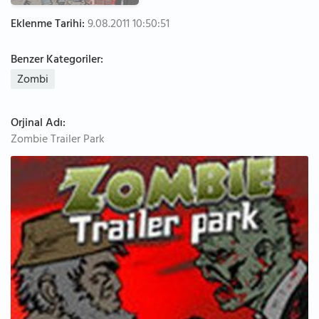
Eklenme Tarihi:
9.08.2011 10:50:51
Benzer Kategoriler:
Zombi
Orjinal Adı:
Zombie Trailer Park