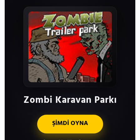
Zombi Karavan Parkı
ŞİMDİ OYNA