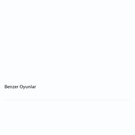
Benzer Oyunlar