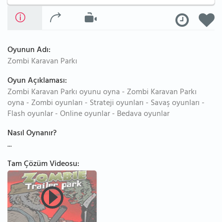
Oyunun Adı:
Zombi Karavan Parkı
Oyun Açıklaması:
Zombi Karavan Parkı oyunu oyna - Zombi Karavan Parkı
oyna - Zombi oyunları - Strateji oyunları - Savaş oyunları -
Flash oyunlar - Online oyunlar - Bedava oyunlar
Nasıl Oynanır?
...
Tam Çözüm Videosu: