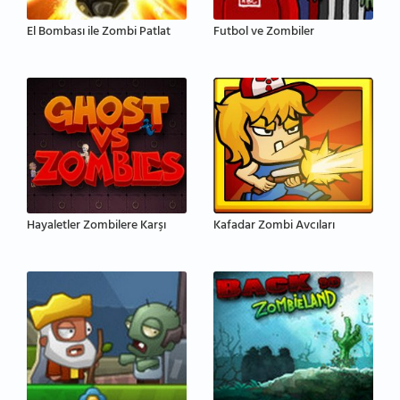
El Bombası ile Zombi Patlat
Futbol ve Zombiler
Hayaletler Zombilere Karşı
Kafadar Zombi Avcıları