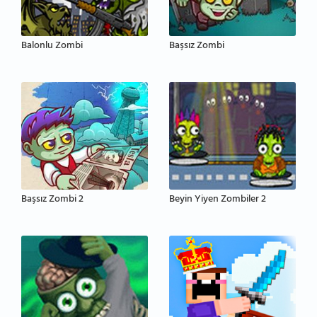
Balonlu Zombi
Başsız Zombi
Başsız Zombi 2
Beyin Yiyen Zombiler 2