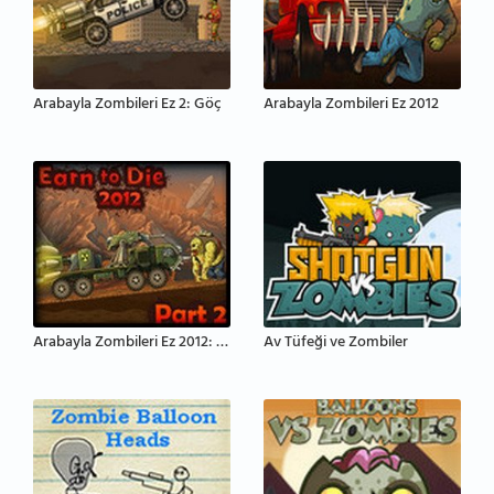
Arabayla Zombileri Ez 2: Göç
Arabayla Zombileri Ez 2012
Arabayla Zombileri Ez 2012: Bölüm 2
Av Tüfeği ve Zombiler