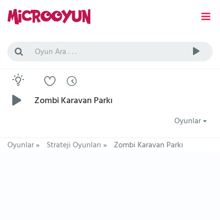
Zombi Karavan Parkı
Oyunlar
Oyunlar
»
Strateji Oyunları
»
Zombi Karavan Parkı