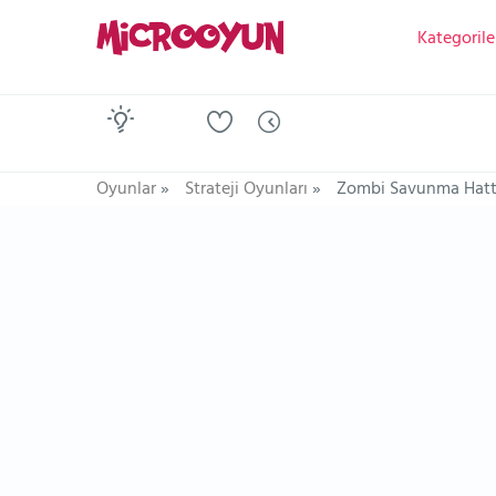
Kategorile
Oyunlar
»
Strateji Oyunları
»
Zombi Savunma Hatt