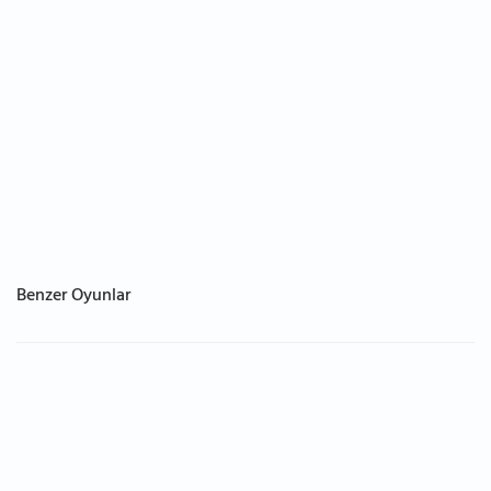
Benzer Oyunlar