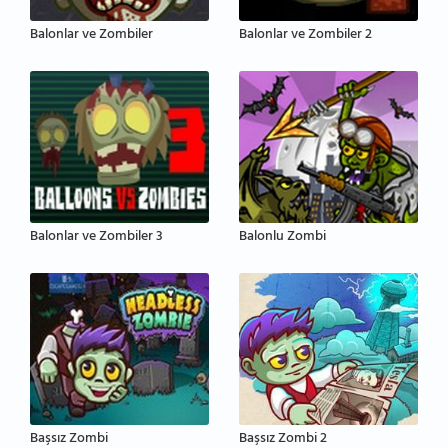
Balonlar ve Zombiler
Balonlar ve Zombiler 2
Balonlar ve Zombiler 3
Balonlu Zombi
Başsız Zombi
Başsız Zombi 2