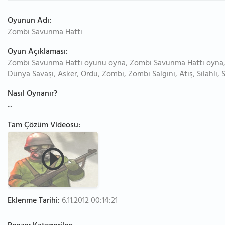
Oyunun Adı:
Zombi Savunma Hattı
Oyun Açıklaması:
Zombi Savunma Hattı oyunu oyna, Zombi Savunma Hattı oyna, St
Dünya Savaşı, Asker, Ordu, Zombi, Zombi Salgını, Atış, Silahlı, 
Nasıl Oynanır?
...
Tam Çözüm Videosu:
Eklenme Tarihi:
6.11.2012 00:14:21