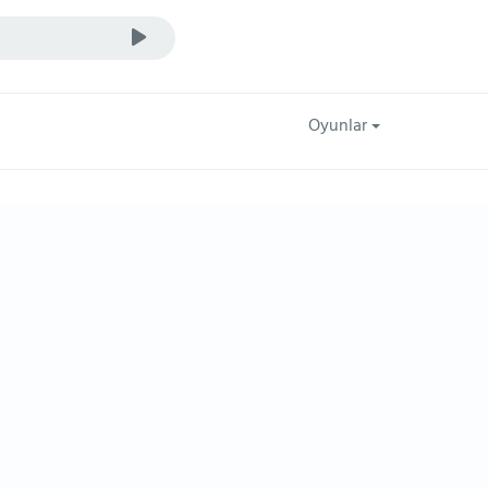
Oyunlar