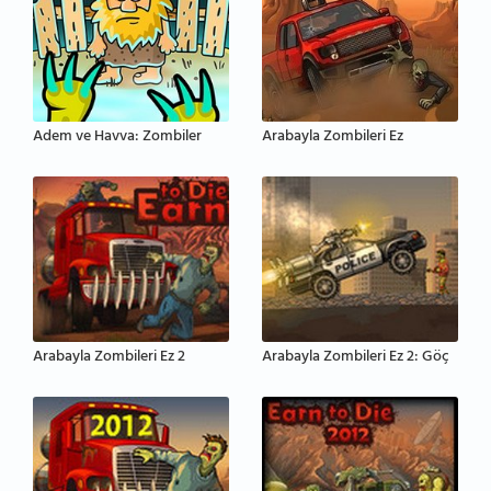
Adem ve Havva: Zombiler
Arabayla Zombileri Ez
Arabayla Zombileri Ez 2
Arabayla Zombileri Ez 2: Göç