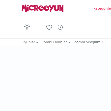
Kategorile
Oyunlar
»
Zombi Oyunları
»
Zombi Sevgilim 3