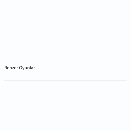
Benzer Oyunlar