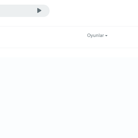
Oyunlar