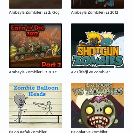
Arabayla Zombileri Ez 2: Göç
Arabayla Zombileri Ez 2012
Arabayla Zombileri Ez 2012: Bölüm 2
Av Tüfeği ve Zombiler
Balon Kafalı Zombiler
Balonlar ve Zombiler