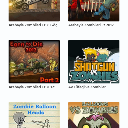
Arabayla Zombileri Ez 2: Göç
Arabayla Zombileri Ez 2012
Arabayla Zombileri Ez 2012: Bölüm 2
Av Tüfeği ve Zombiler