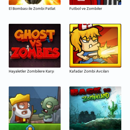
El Bombası ile Zombi Patlat
Futbol ve Zombiler
Hayaletler Zombilere Karşı
Kafadar Zombi Avcıları