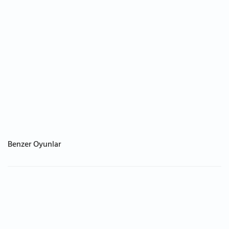
Benzer Oyunlar