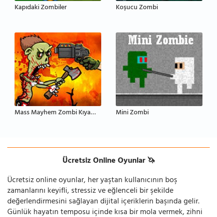
Kapıdaki Zombiler
Koşucu Zombi
Mass Mayhem Zombi Kıyameti
Mini Zombi
Ücretsiz Online Oyunlar 🦄
Ücretsiz online oyunlar, her yaştan kullanıcının boş
zamanlarını keyifli, stressiz ve eğlenceli bir şekilde
değerlendirmesini sağlayan dijital içeriklerin başında gelir.
Günlük hayatın temposu içinde kısa bir mola vermek, zihni