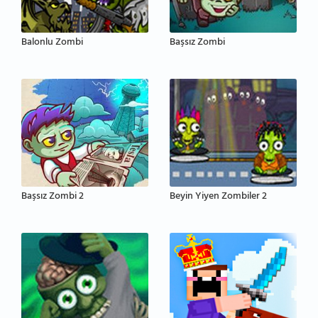
Balonlu Zombi
Başsız Zombi
Başsız Zombi 2
Beyin Yiyen Zombiler 2