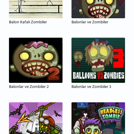
Balon Kafalı Zombiler
Balonlar ve Zombiler
Balonlar ve Zombiler 2
Balonlar ve Zombiler 3