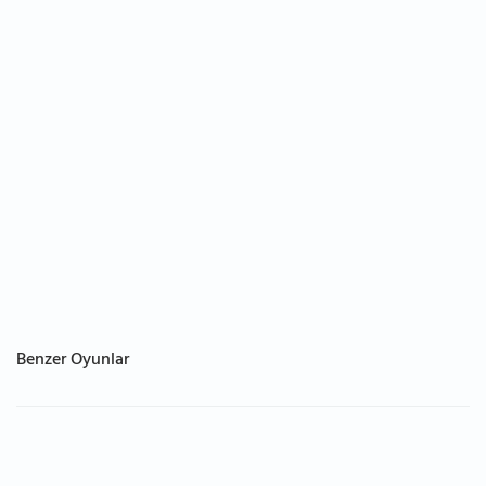
Benzer Oyunlar