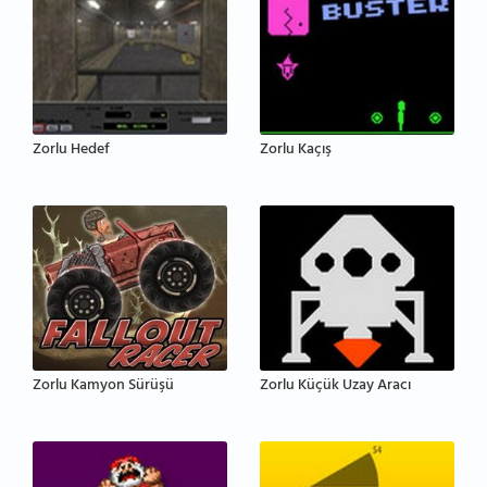
Zorlu Hedef
Zorlu Kaçış
Zorlu Kamyon Sürüşü
Zorlu Küçük Uzay Aracı