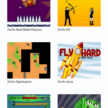
Zorlu Noel Baba Koşusu
Zorlu Ok
Zorlu Operasyon
Zorlu Uçus