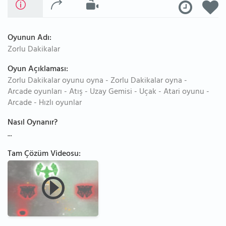
Oyunun Adı:
Zorlu Dakikalar
Oyun Açıklaması:
Zorlu Dakikalar oyunu oyna - Zorlu Dakikalar oyna -
Arcade oyunları - Atış - Uzay Gemisi - Uçak - Atari oyunu -
Arcade - Hızlı oyunlar
Nasıl Oynanır?
...
Tam Çözüm Videosu: