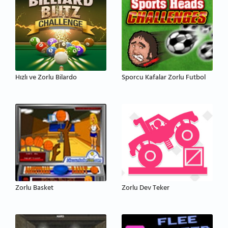
Hızlı ve Zorlu Bilardo
Sporcu Kafalar Zorlu Futbol
Zorlu Basket
Zorlu Dev Teker