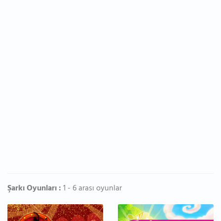
Şarkı Oyunları :
1 - 6 arası oyunlar