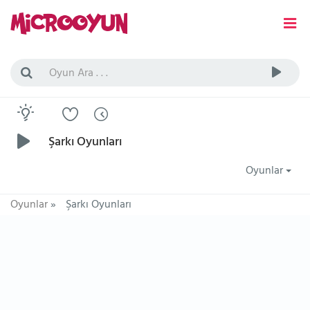
Şarkı Oyunları
Oyunlar
Oyunlar
»
Şarkı Oyunları