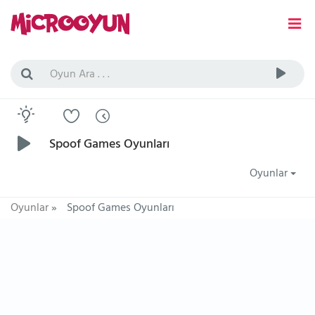
Spoof Games Oyunları
Oyunlar
Oyunlar
»
Spoof Games Oyunları