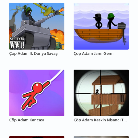
Çöp Adam II. Dünya Savaşı
Çöp Adam Jam: Gemi
Çöp Adam Kancası
Çöp Adam Keskin Nişancı Takımı