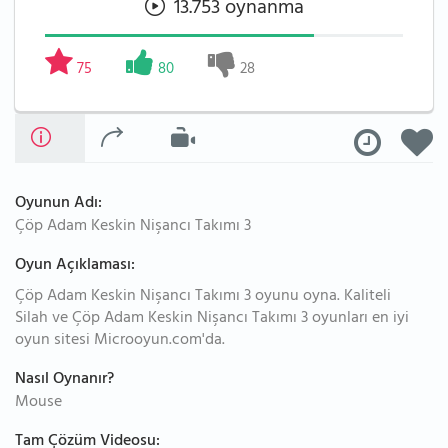
13.753 oynanma
75
80
28
Oyunun Adı:
Çöp Adam Keskin Nişancı Takımı 3
Oyun Açıklaması:
Çöp Adam Keskin Nişancı Takımı 3 oyunu oyna. Kaliteli
Silah ve Çöp Adam Keskin Nişancı Takımı 3 oyunları en iyi
oyun sitesi Microoyun.com'da.
Nasıl Oynanır?
Mouse
Tam Çözüm Videosu: