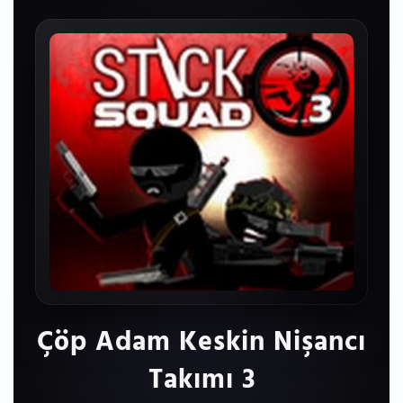
Çöp Adam Keskin Nişancı
Takımı 3