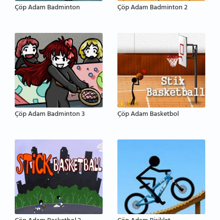
Çöp Adam Badminton
Çöp Adam Badminton 2
Çöp Adam Badminton 3
Çöp Adam Basketbol