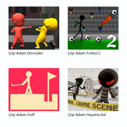
Çöp Adam Dövüşleri
Çöp Adam Futbol 2
Çöp Adam Golf
Çöp Adam Hayatta Kal