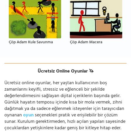
Çöp Adam Kule Savunma
Çöp Adam Macera
Ücretsiz Online Oyunlar 🦄
Ücretsiz online oyunlar, her yaştan kullanıcının boş
zamanlarını keyifli, stressiz ve eğlenceli bir şekilde
değerlendirmesini sağlayan dijital içeriklerin başında gelir.
Günlük hayatın temposu içinde kısa bir mola vermek, zihni
dağıtmak ya da sadece eğlenmek isteyenler için tarayıcıdan
oynanan
oyun
seçenekleri pratik ve erişilebilir bir çözüm
sunar. Kurulum gerektirmeden, hızlı açılan yapıları sayesinde
çocuklardan yetişkinlere kadar geniş bir kitleye hitap eder.