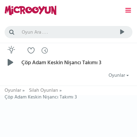
Çöp Adam Keskin Nişancı Takımı 3
Oyunlar
Oyunlar
»
Silah Oyunları
»
Çöp Adam Keskin Nişancı Takımı 3