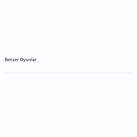
Benzer Oyunlar