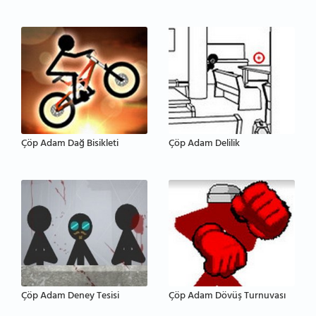
Çöp Adam Dağ Bisikleti
Çöp Adam Delilik
Çöp Adam Deney Tesisi
Çöp Adam Dövüş Turnuvası