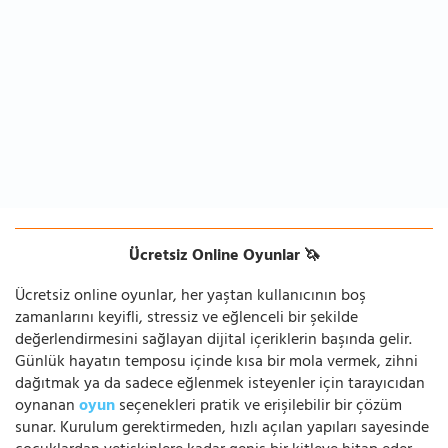
Ücretsiz Online Oyunlar 🦄
Ücretsiz online oyunlar, her yaştan kullanıcının boş
zamanlarını keyifli, stressiz ve eğlenceli bir şekilde
değerlendirmesini sağlayan dijital içeriklerin başında gelir.
Günlük hayatın temposu içinde kısa bir mola vermek, zihni
dağıtmak ya da sadece eğlenmek isteyenler için tarayıcıdan
oynanan
oyun
seçenekleri pratik ve erişilebilir bir çözüm
sunar. Kurulum gerektirmeden, hızlı açılan yapıları sayesinde