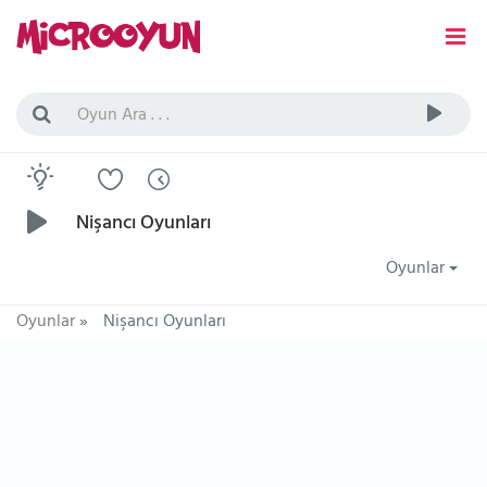
Nişancı Oyunları
Oyunlar
Oyunlar
»
Nişancı Oyunları