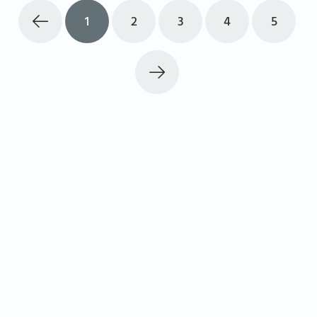
1
2
3
4
5