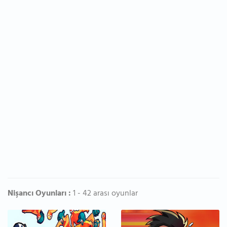
Nişancı Oyunları :
1 - 42 arası oyunlar