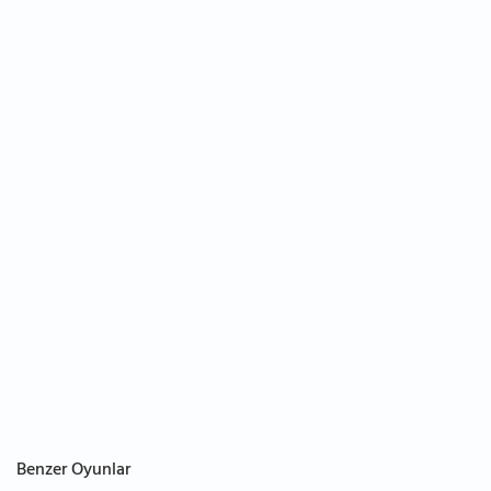
Benzer Oyunlar