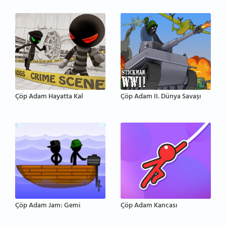
Çöp Adam Hayatta Kal
Çöp Adam II. Dünya Savaşı
Çöp Adam Jam: Gemi
Çöp Adam Kancası