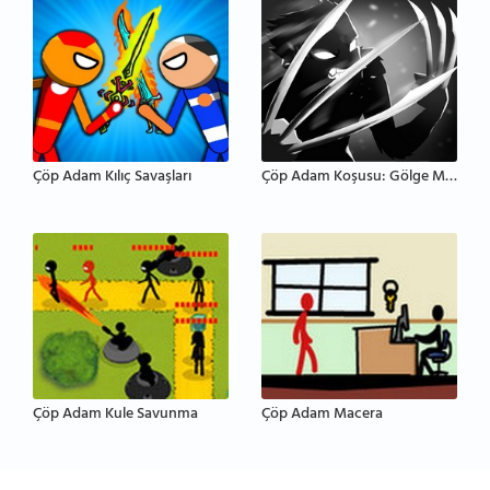
Çöp Adam Kılıç Savaşları
Çöp Adam Koşusu: Gölge Macerası
Çöp Adam Kule Savunma
Çöp Adam Macera