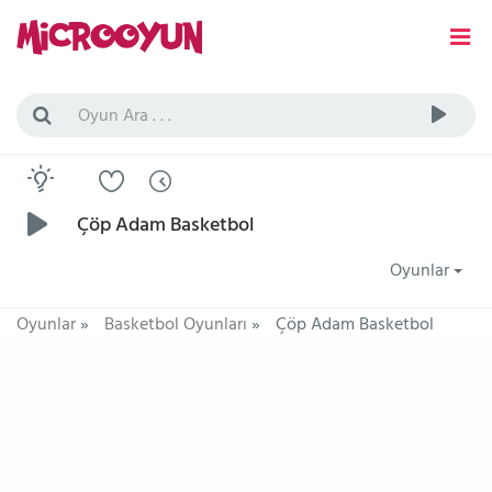
Çöp Adam Basketbol
Oyunlar
Oyunlar
»
Basketbol Oyunları
»
Çöp Adam Basketbol