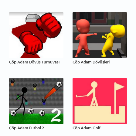
Çöp Adam Dövüş Turnuvası
Çöp Adam Dövüşleri
Çöp Adam Futbol 2
Çöp Adam Golf