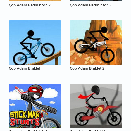
Çöp Adam Badminton 2
Çöp Adam Badminton 3
Çöp Adam Bisiklet
Çöp Adam Bisiklet 2