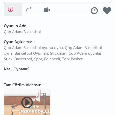
Oyunun Adı:
Çöp Adam Basketbol
Oyun Açıklaması:
Çöp Adam Basketbol oyunu oyna, Çöp Adam Basketbol
oyna, Basketbol Oyunları, Stickman, Çöp Adam oyunları,
Stick, Basketbol, Spor, Eğlenceli, Top, Basket
Nasıl Oynanır?
...
Tam Çözüm Videosu: