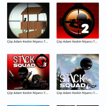
Çöp Adam Keskin Nişancı Takımı
Çöp Adam Keskin Nişancı Takımı 2
Çöp Adam Keskin Nişancı Takımı 3
Çöp Adam Keskin Nişancı Takımı 4