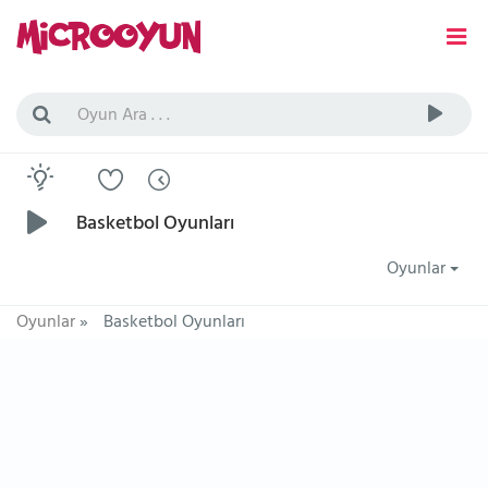
Basketbol Oyunları
Oyunlar
Oyunlar
»
Basketbol Oyunları