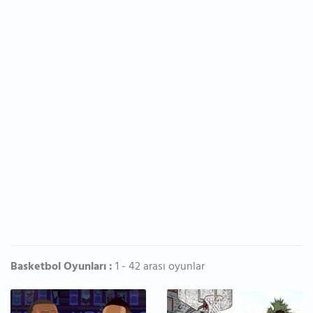
Basketbol Oyunları :
1 - 42 arası oyunlar