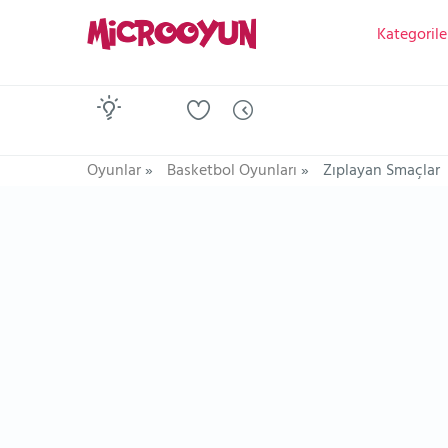
Kategorile
Oyunlar
»
Basketbol Oyunları
»
Zıplayan Smaçlar