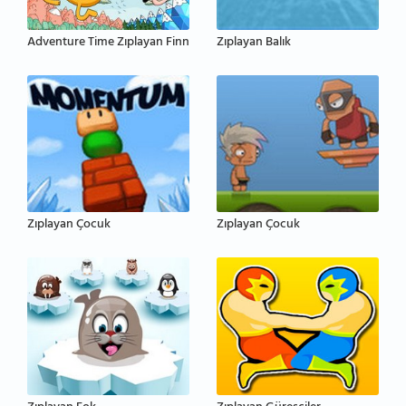
Adventure Time Zıplayan Finn
Zıplayan Balık
Zıplayan Çocuk
Zıplayan Çocuk