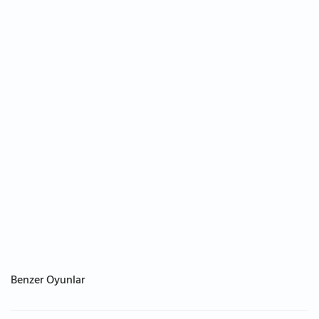
Benzer Oyunlar