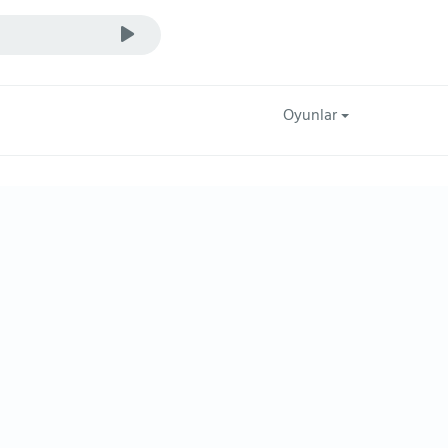
Oyunlar