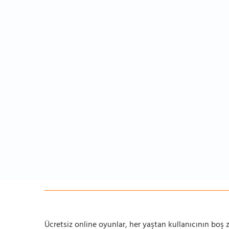
Ücretsiz online oyunlar, her yaştan kullanıcının boş za