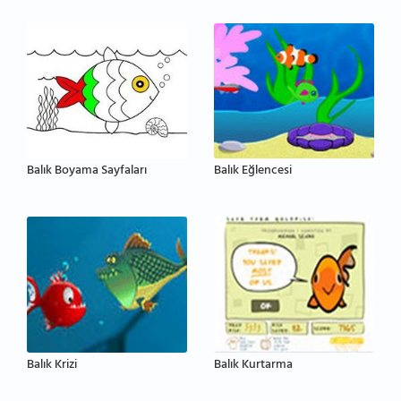
Balık Boyama Sayfaları
Balık Eğlencesi
Balık Krizi
Balık Kurtarma