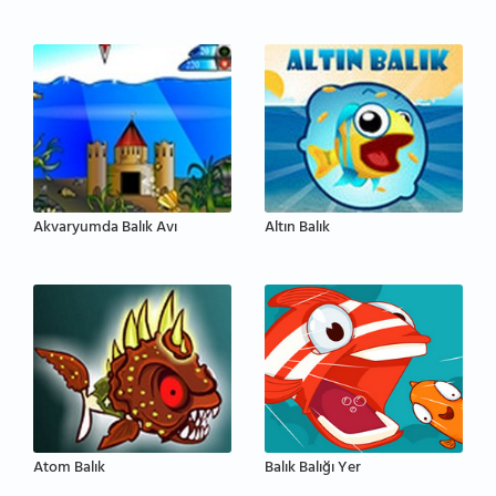
Akvaryumda Balık Avı
Altın Balık
Atom Balık
Balık Balığı Yer