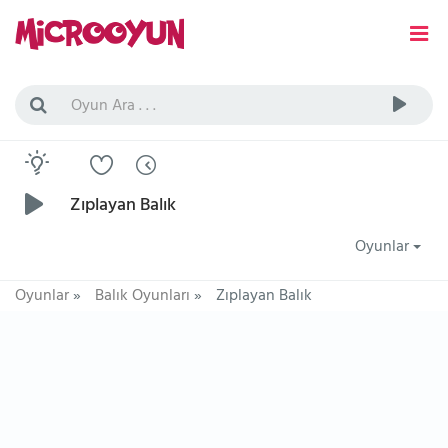
Zıplayan Balık
Oyunlar
Oyunlar
»
Balık Oyunları
»
Zıplayan Balık