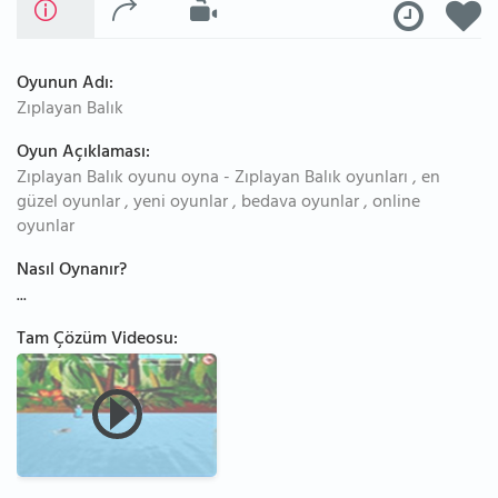
Oyunun Adı:
Zıplayan Balık
Oyun Açıklaması:
Zıplayan Balık oyunu oyna - Zıplayan Balık oyunları , en
güzel oyunlar , yeni oyunlar , bedava oyunlar , online
oyunlar
Nasıl Oynanır?
...
Tam Çözüm Videosu: