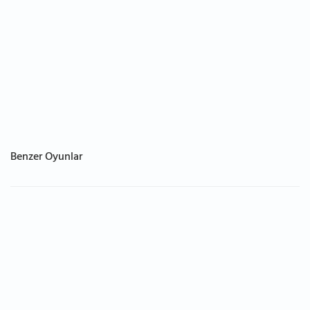
Benzer Oyunlar