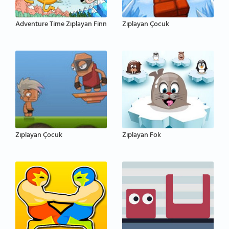
Adventure Time Zıplayan Finn
Zıplayan Çocuk
Zıplayan Çocuk
Zıplayan Fok