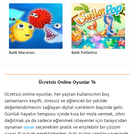
Balık Macerası
Balık Patlatma
Ücretsiz Online Oyunlar 🦄
Ücretsiz online oyunlar, her yaştan kullanıcının boş
zamanlarını keyifli, stressiz ve eğlenceli bir şekilde
değerlendirmesini sağlayan dijital içeriklerin başında gelir.
Günlük hayatın temposu içinde kısa bir mola vermek, zihni
dağıtmak ya da sadece eğlenmek isteyenler için tarayıcıdan
oynanan
oyun
seçenekleri pratik ve erişilebilir bir çözüm