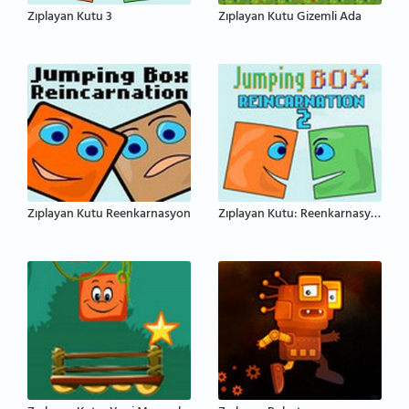
Zıplayan Kutu 3
Zıplayan Kutu Gizemli Ada
Zıplayan Kutu Reenkarnasyon
Zıplayan Kutu: Reenkarnasyon 2