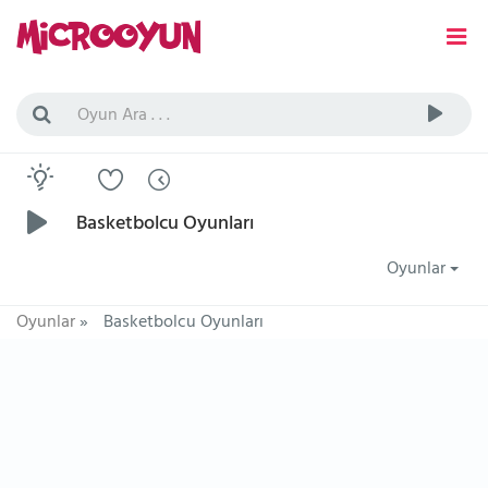
Basketbolcu Oyunları
Oyunlar
Oyunlar
»
Basketbolcu Oyunları