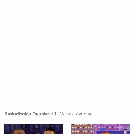
Basketbolcu Oyunları :
1 - 15 arası oyunlar