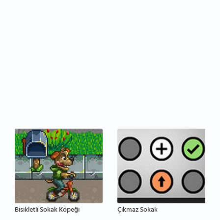
Bisikletli Sokak Köpeği
Çıkmaz Sokak