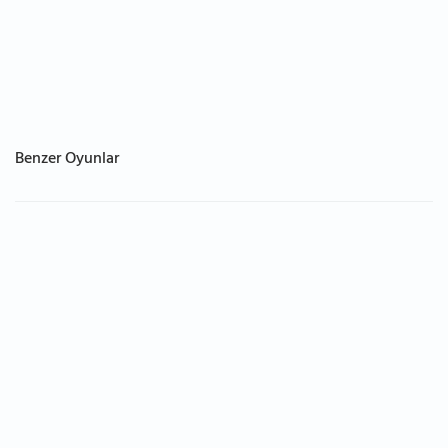
Benzer Oyunlar