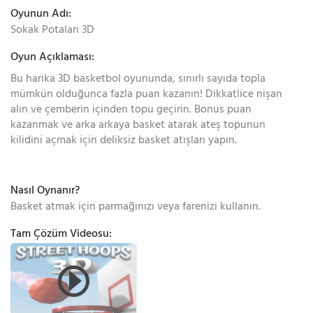
Oyunun Adı:
Sokak Potaları 3D
Oyun Açıklaması:
Bu harika 3D basketbol oyununda, sınırlı sayıda topla
mümkün olduğunca fazla puan kazanın! Dikkatlice nişan
alın ve çemberin içinden topu geçirin. Bonus puan
kazanmak ve arka arkaya basket atarak ateş topunun
kilidini açmak için deliksiz basket atışları yapın.
Nasıl Oynanır?
Basket atmak için parmağınızı veya farenizi kullanın.
Tam Çözüm Videosu: