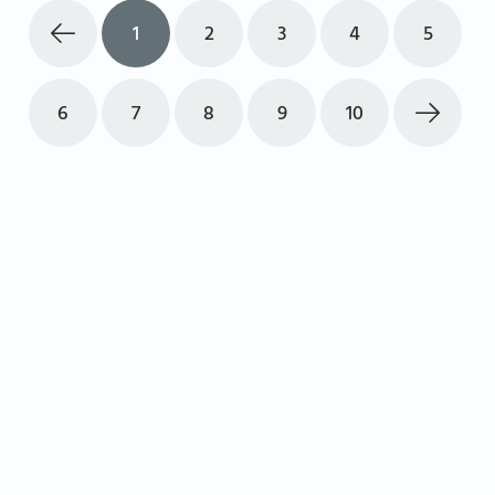
1
2
3
4
5
6
7
8
9
10