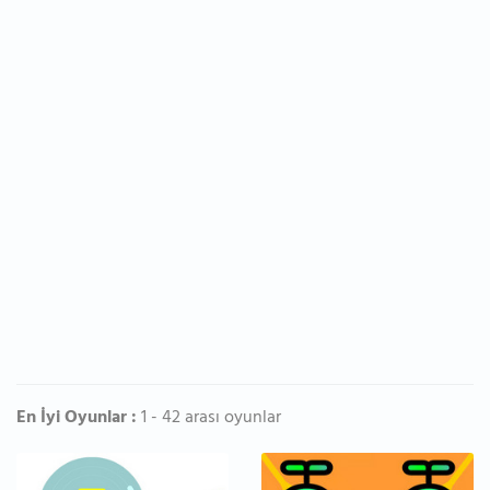
En İyi Oyunlar :
1 - 42 arası oyunlar