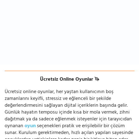
Ücretsiz Online Oyunlar 🦄
Ücretsiz online oyunlar, her yaştan kullanıcının boş
zamanlarını keyifli, stressiz ve eğlenceli bir şekilde
değerlendirmesini sağlayan dijital içeriklerin başında gelir.
Günlük hayatın temposu içinde kısa bir mola vermek, zihni
dağıtmak ya da sadece eğlenmek isteyenler için tarayıcıdan
oynanan
oyun
seçenekleri pratik ve erişilebilir bir çözüm
sunar. Kurulum gerektirmeden, hızlı açılan yapıları sayesinde