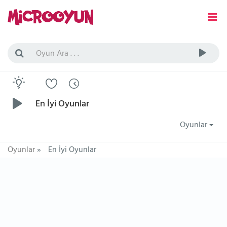
En İyi Oyunlar
Oyunlar
Oyunlar
»
En İyi Oyunlar