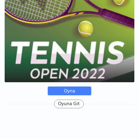
Oyna
Oyuna Git