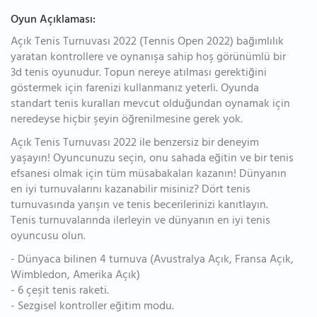
Oyun Açıklaması:
Açık Tenis Turnuvası 2022 (Tennis Open 2022) bağımlılık
yaratan kontrollere ve oynanışa sahip hoş görünümlü bir
3d tenis oyunudur. Topun nereye atılması gerektiğini
göstermek için farenizi kullanmanız yeterli. Oyunda
standart tenis kuralları mevcut olduğundan oynamak için
neredeyse hiçbir şeyin öğrenilmesine gerek yok.
Açık Tenis Turnuvası 2022 ile benzersiz bir deneyim
yaşayın! Oyuncunuzu seçin, onu sahada eğitin ve bir tenis
efsanesi olmak için tüm müsabakaları kazanın! Dünyanın
en iyi turnuvalarını kazanabilir misiniz? Dört tenis
turnuvasında yarışın ve tenis becerilerinizi kanıtlayın.
Tenis turnuvalarında ilerleyin ve dünyanın en iyi tenis
oyuncusu olun.
- Dünyaca bilinen 4 turnuva (Avustralya Açık, Fransa Açık,
Wimbledon, Amerika Açık)
- 6 çeşit tenis raketi.
- Sezgisel kontroller eğitim modu.