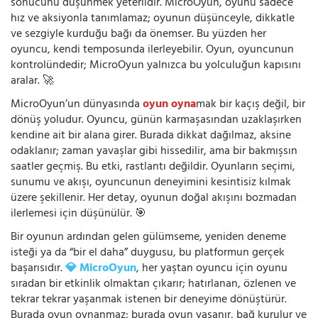
sonucunu düşünmek yeterlidir. MicroOyun, oyunu sadece
hız ve aksiyonla tanımlamaz; oyunun düşünceyle, dikkatle
ve sezgiyle kurduğu bağı da önemser. Bu yüzden her
oyuncu, kendi temposunda ilerleyebilir. Oyun, oyuncunun
kontrolündedir; MicroOyun yalnızca bu yolculuğun kapısını
aralar. 🚀
MicroOyun’un dünyasında
oyun oyna
mak bir kaçış değil, bir
dönüş yoludur. Oyuncu, günün karmaşasından uzaklaşırken
kendine ait bir alana girer. Burada dikkat dağılmaz, aksine
odaklanır; zaman yavaşlar gibi hissedilir, ama bir bakmışsın
saatler geçmiş. Bu etki, rastlantı değildir. Oyunların seçimi,
sunumu ve akışı, oyuncunun deneyimini kesintisiz kılmak
üzere şekillenir. Her detay, oyunun doğal akışını bozmadan
ilerlemesi için düşünülür. 🎯
Bir oyunun ardından gelen gülümseme, yeniden deneme
isteği ya da “bir el daha” duygusu, bu platformun gerçek
başarısıdır.
💎 MicroOyun
, her yaştan oyuncu için oyunu
sıradan bir etkinlik olmaktan çıkarır; hatırlanan, özlenen ve
tekrar tekrar yaşanmak istenen bir deneyime dönüştürür.
Burada oyun oynanmaz; burada oyun yaşanır, bağ kurulur ve