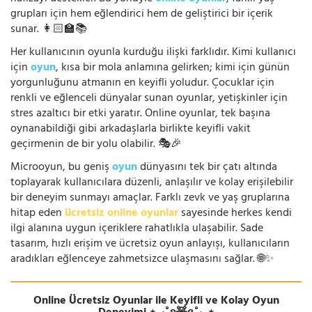
grupları için hem eğlendirici hem de geliştirici bir içerik
sunar. 👩🏻‍🏫📚
Her kullanıcının oyunla kurduğu ilişki farklıdır. Kimi kullanıcı
için
oyun
, kısa bir mola anlamına gelirken; kimi için günün
yorgunluğunu atmanın en keyifli yoludur. Çocuklar için
renkli ve eğlenceli dünyalar sunan oyunlar, yetişkinler için
stres azaltıcı bir etki yaratır. Online oyunlar, tek başına
oynanabildiği gibi arkadaşlarla birlikte keyifli vakit
geçirmenin de bir yolu olabilir. 🎭🎉
Microoyun, bu geniş
oyun
dünyasını tek bir çatı altında
toplayarak kullanıcılara düzenli, anlaşılır ve kolay erişilebilir
bir deneyim sunmayı amaçlar. Farklı zevk ve yaş gruplarına
hitap eden
ücretsiz online oyunlar
sayesinde herkes kendi
ilgi alanına uygun içeriklere rahatlıkla ulaşabilir. Sade
tasarım, hızlı erişim ve ücretsiz oyun anlayışı, kullanıcıların
aradıkları eğlenceye zahmetsizce ulaşmasını sağlar. 🌐✨
Online Ücretsiz Oyunlar ile Keyifli ve Kolay Oyun