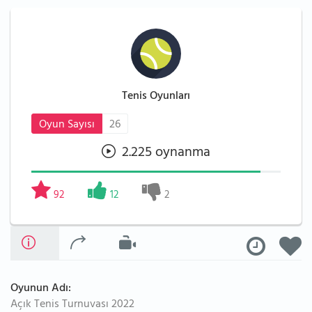
Tenis Oyunları
Oyun Sayısı
26
2.225 oynanma
92
12
2
Oyunun Adı:
Açık Tenis Turnuvası 2022