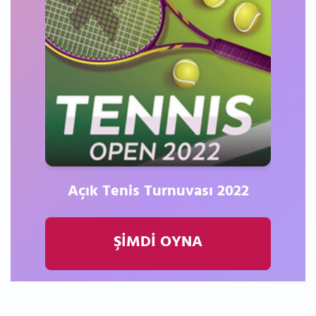
Açık Tenis Turnuvası 2022
ŞİMDİ OYNA