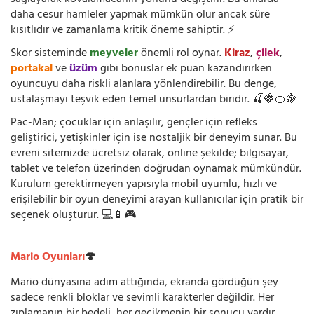
daha cesur hamleler yapmak mümkün olur ancak süre
kısıtlıdır ve zamanlama kritik öneme sahiptir. ⚡
Skor sisteminde
meyveler
önemli rol oynar.
Kiraz
,
çilek
,
portakal
ve
üzüm
gibi bonuslar ek puan kazandırırken
oyuncuyu daha riskli alanlara yönlendirebilir. Bu denge,
ustalaşmayı teşvik eden temel unsurlardan biridir. 🍒🍓🍊🍇
Pac-Man; çocuklar için anlaşılır, gençler için refleks
geliştirici, yetişkinler için ise nostaljik bir deneyim sunar. Bu
evreni sitemizde ücretsiz olarak, online şekilde; bilgisayar,
tablet ve telefon üzerinden doğrudan oynamak mümkündür.
Kurulum gerektirmeyen yapısıyla mobil uyumlu, hızlı ve
erişilebilir bir oyun deneyimi arayan kullanıcılar için pratik bir
seçenek oluşturur. 💻📱🎮
Mario Oyunları
🍄
Mario dünyasına adım attığında, ekranda gördüğün şey
sadece renkli bloklar ve sevimli karakterler değildir. Her
zıplamanın bir bedeli, her gecikmenin bir sonucu vardır.