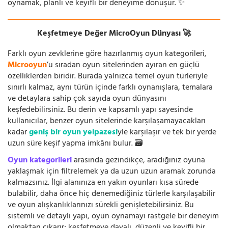
oynamak, planlı ve keyifli bir deneyime dönüşür. ✨
Keşfetmeye Değer MicroOyun Dünyası 🚀
Farklı oyun zevklerine göre hazırlanmış oyun kategorileri,
Microoyun
’u sıradan oyun sitelerinden ayıran en güçlü
özelliklerden biridir. Burada yalnızca temel oyun türleriyle
sınırlı kalmaz, aynı türün içinde farklı oynanışlara, temalara
ve detaylara sahip çok sayıda oyun dünyasını
keşfedebilirsiniz. Bu derin ve kapsamlı yapı sayesinde
kullanıcılar, benzer oyun sitelerinde karşılaşamayacakları
kadar
geniş bir oyun yelpazesi
yle karşılaşır ve tek bir yerde
uzun süre keşif yapma imkânı bulur. 🗃️
Oyun kategorileri
arasında gezindikçe, aradığınız oyuna
yaklaşmak için filtrelemek ya da uzun uzun aramak zorunda
kalmazsınız. İlgi alanınıza en yakın oyunları kısa sürede
bulabilir, daha önce hiç denemediğiniz türlerle karşılaşabilir
ve oyun alışkanlıklarınızı sürekli genişletebilirsiniz. Bu
sistemli ve detaylı yapı, oyun oynamayı rastgele bir deneyim
olmaktan çıkarır; keşfetmeye dayalı, düzenli ve keyifli bir