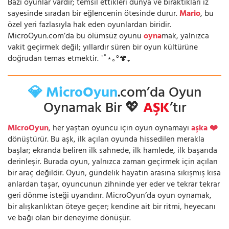
Bazı oyunlar vardır; temsil ettikleri dünya ve bıraktıkları iz
sayesinde sıradan bir eğlencenin ötesinde durur.
Mario
, bu
özel yeri fazlasıyla hak eden oyunlardan biridir.
MicroOyun.com’da bu ölümsüz oyunu
oyna
mak, yalnızca
vakit geçirmek değil; yıllardır süren bir oyun kültürüne
doğrudan temas etmektir. ⁺˚⋆｡°🍄₊
💎 MicroOyun
.com’da Oyun
Oynamak Bir 💖
AŞK
’tır
MicroOyun
, her yaştan oyuncu için oyun oynamayı
aşka ❤️
dönüştürür. Bu aşk, ilk açılan oyunda hissedilen merakla
başlar; ekranda beliren ilk sahnede, ilk hamlede, ilk başarıda
derinleşir. Burada oyun, yalnızca zaman geçirmek için açılan
bir araç değildir. Oyun, gündelik hayatın arasına sıkışmış kısa
anlardan taşar, oyuncunun zihninde yer eder ve tekrar tekrar
geri dönme isteği uyandırır. MicroOyun’da oyun oynamak,
bir alışkanlıktan öteye geçer; kendine ait bir ritmi, heyecanı
ve bağı olan bir deneyime dönüşür.