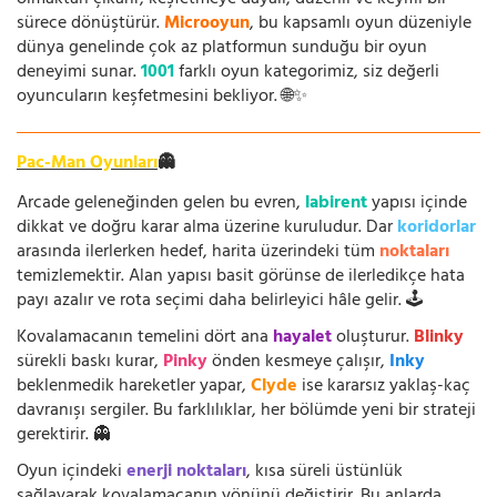
sürece dönüştürür.
Microoyun
, bu kapsamlı oyun düzeniyle
dünya genelinde çok az platformun sunduğu bir oyun
deneyimi sunar.
1001
farklı oyun kategorimiz, siz değerli
oyuncuların keşfetmesini bekliyor. 🌐✨
Pac-Man Oyunları
👻
Arcade geleneğinden gelen bu evren,
labirent
yapısı içinde
dikkat ve doğru karar alma üzerine kuruludur. Dar
koridorlar
arasında ilerlerken hedef, harita üzerindeki tüm
noktaları
temizlemektir. Alan yapısı basit görünse de ilerledikçe hata
payı azalır ve rota seçimi daha belirleyici hâle gelir. 🕹️
Kovalamacanın temelini dört ana
hayalet
oluşturur.
Blinky
sürekli baskı kurar,
Pinky
önden kesmeye çalışır,
Inky
beklenmedik hareketler yapar,
Clyde
ise kararsız yaklaş-kaç
davranışı sergiler. Bu farklılıklar, her bölümde yeni bir strateji
gerektirir. 👻
Oyun içindeki
enerji noktaları
, kısa süreli üstünlük
sağlayarak kovalamacanın yönünü değiştirir. Bu anlarda