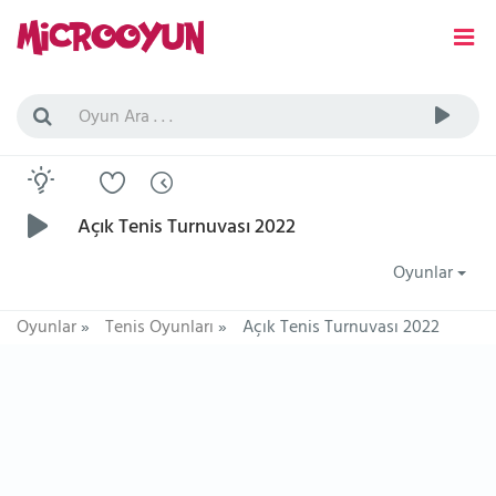
Açık Tenis Turnuvası 2022
Oyunlar
Oyunlar
»
Tenis Oyunları
»
Açık Tenis Turnuvası 2022