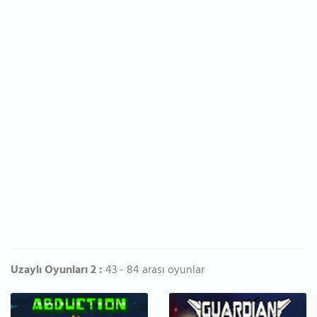
Uzaylı Oyunları 2 :
43 - 84 arası oyunlar