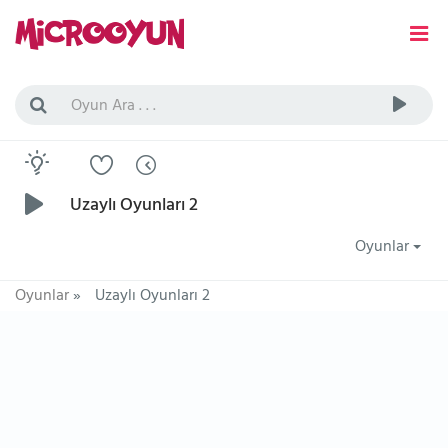
Uzaylı Oyunları 2
Oyunlar
Oyunlar
»
Uzaylı Oyunları 2