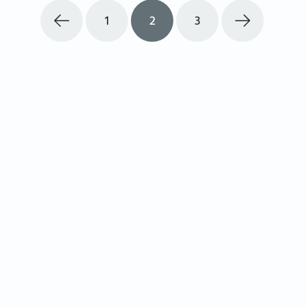
1
2
3