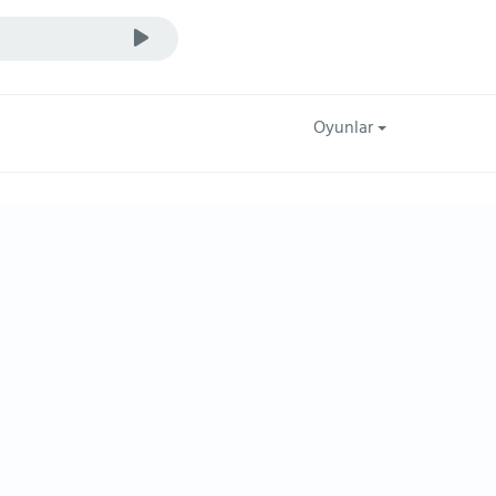
Oyunlar