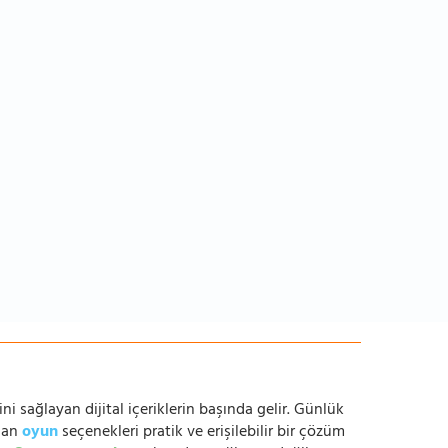
ni sağlayan dijital içeriklerin başında gelir. Günlük
anan
oyun
seçenekleri pratik ve erişilebilir bir çözüm