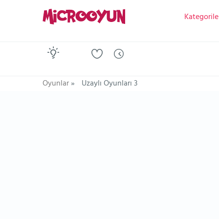
Kategorile
Oyunlar
»
Uzaylı Oyunları 3