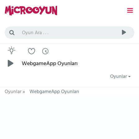
WebgameApp Oyunları
Oyunlar
Oyunlar
»
WebgameApp Oyunları