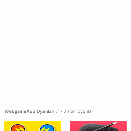
WebgameApp Oyunları :
1 - 2 arası oyunlar