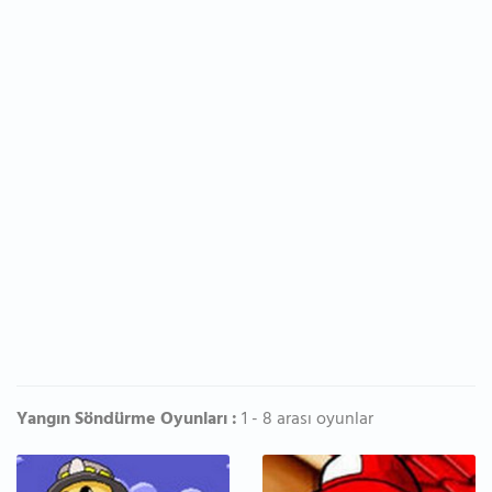
Yangın Söndürme Oyunları :
1 - 8 arası oyunlar