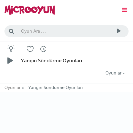
Yangın Söndürme Oyunları
Oyunlar
Oyunlar
»
Yangın Söndürme Oyunları