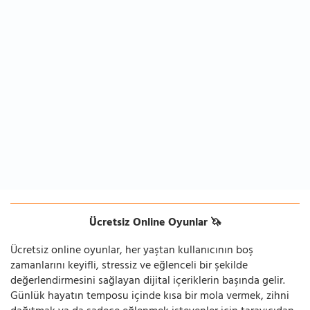
Ücretsiz Online Oyunlar 🦄
Ücretsiz online oyunlar, her yaştan kullanıcının boş
zamanlarını keyifli, stressiz ve eğlenceli bir şekilde
değerlendirmesini sağlayan dijital içeriklerin başında gelir.
Günlük hayatın temposu içinde kısa bir mola vermek, zihni