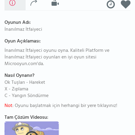
Oyunun Adı:
İnanılmaz İtfaiyeci
Oyun Açıklaması:
İnanılmaz İtfaiyeci oyunu oyna. Kaliteli Platform ve
İnanılmaz İtfaiyeci oyunları en iyi oyun sitesi
Microoyun.com'da.
Nasıl Oynanır?
Ok Tuşları - Hareket
X - Zıplama
C - Yangın Söndürme
Not
: Oyunu başlatmak için herhangi bir yere tıklayınız!
Tam Çözüm Videosu: