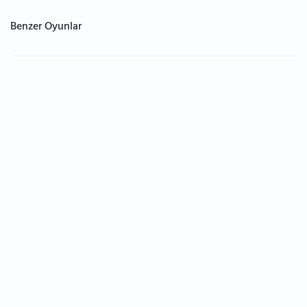
Benzer Oyunlar