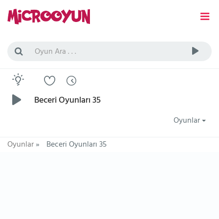
Beceri Oyunları 35
Oyunlar
Oyunlar
»
Beceri Oyunları 35