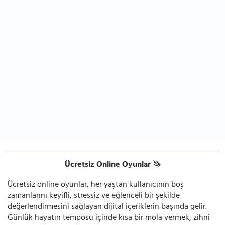
Ücretsiz Online Oyunlar 🦄
Ücretsiz online oyunlar, her yaştan kullanıcının boş
zamanlarını keyifli, stressiz ve eğlenceli bir şekilde
değerlendirmesini sağlayan dijital içeriklerin başında gelir.
Günlük hayatın temposu içinde kısa bir mola vermek, zihni