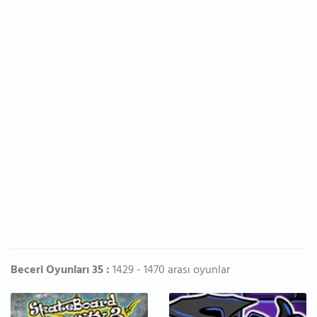
Beceri Oyunları 35 :
1429 - 1470 arası oyunlar