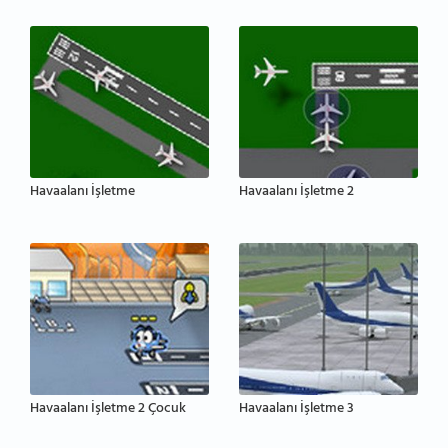
Havaalanı İşletme
Havaalanı İşletme 2
Havaalanı İşletme 2 Çocuk
Havaalanı İşletme 3