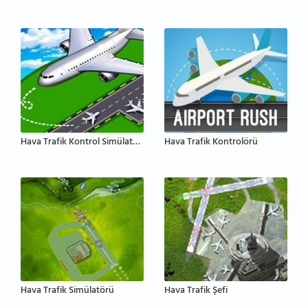
Hava Trafik Kontrol Simülatörü
Hava Trafik Kontrolörü
Hava Trafik Simülatörü
Hava Trafik Şefi