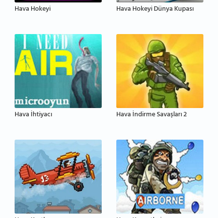
Hava Hokeyi
Hava Hokeyi Dünya Kupası
Hava İhtiyacı
Hava İndirme Savaşları 2