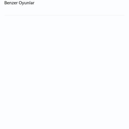
Benzer Oyunlar