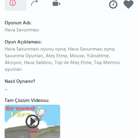
Oyunun Adı:
Hava Savunması
Oyun Açıklaması:
Hava Savunması oyunu oyna, Hava Savunması oyna,
Savunma Oyunları, Ateş Etme, Mouse, Yükseltme,
Aksiyon, Hava Saldırısı, Top ile Ateş Etme, Top Mermisi
oyunları
Nasıl Oynanır?
...
Tam Çözüm Videosu: