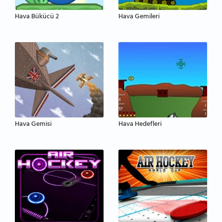
Hava Bükücü 2
Hava Gemileri
Hava Gemisi
Hava Hedefleri