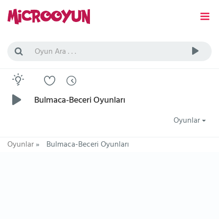
Bulmaca-Beceri Oyunları
Oyunlar
Oyunlar
»
Bulmaca-Beceri Oyunları