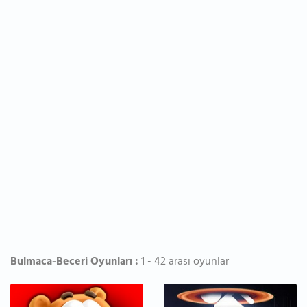
Bulmaca-Beceri Oyunları :
1 - 42 arası oyunlar