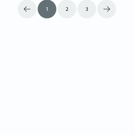
1
2
3