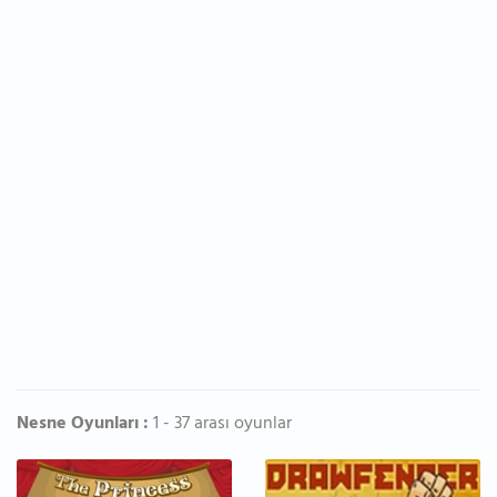
Nesne Oyunları :
1 - 37 arası oyunlar