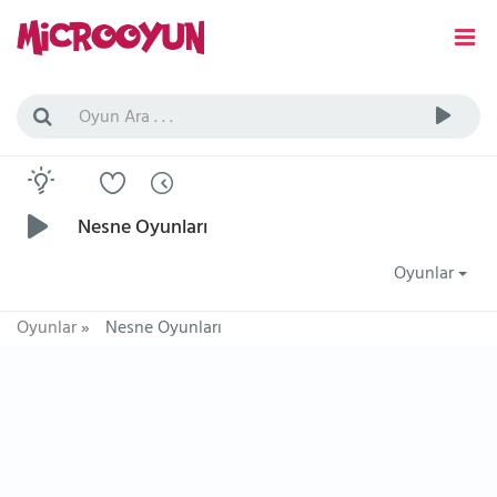
Nesne Oyunları
Oyunlar
Oyunlar
»
Nesne Oyunları