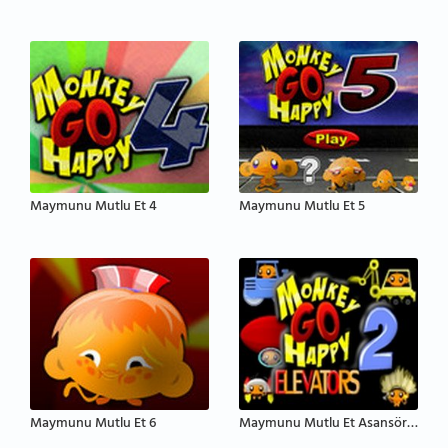
Maymunu Mutlu Et 4
Maymunu Mutlu Et 5
Maymunu Mutlu Et 6
Maymunu Mutlu Et Asansörler 2