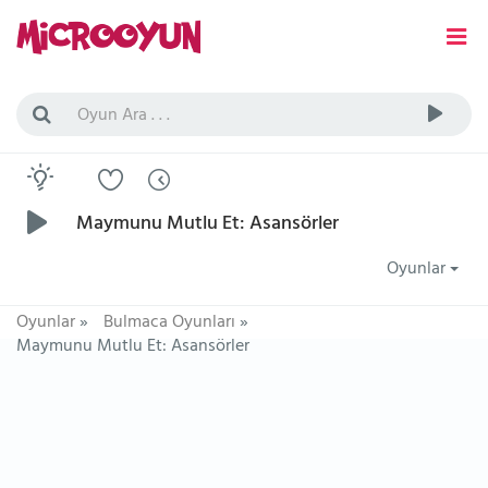
Maymunu Mutlu Et: Asansörler
Oyunlar
Oyunlar
»
Bulmaca Oyunları
»
Maymunu Mutlu Et: Asansörler