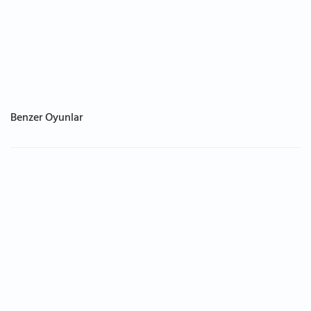
Benzer Oyunlar