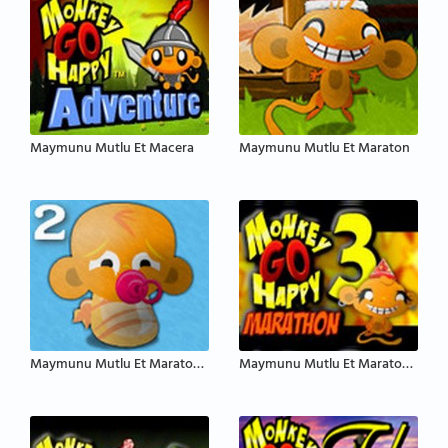
Maymunu Mutlu Et Macera
Maymunu Mutlu Et Maraton
Maymunu Mutlu Et Maraton 2
Maymunu Mutlu Et Maraton 3