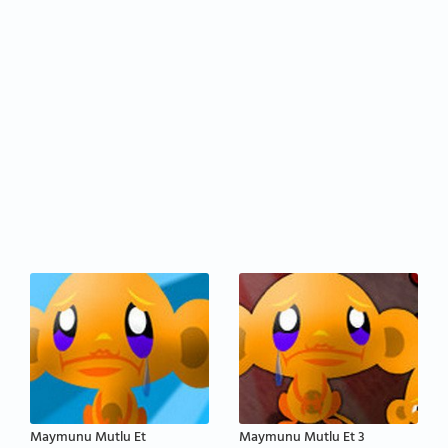
Maymunu Mutlu Et
Maymunu Mutlu Et 3