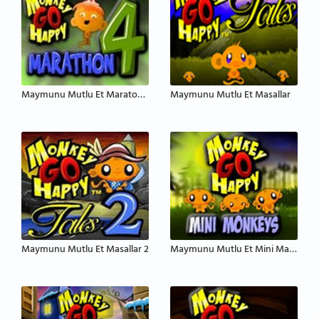
Maymunu Mutlu Et Maraton 4
Maymunu Mutlu Et Masallar
Maymunu Mutlu Et Masallar 2
Maymunu Mutlu Et Mini Maymunlar