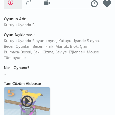
Oyunun Adı:
Kutuyu Uyandır 5
Oyun Açıklaması:
Kutuyu Uyandır 5 oyunu oyna, Kutuyu Uyandır 5 oyna,
Beceri Oyunları, Beceri, Fizik, Mantık, Blok, Çizim,
Bulmaca-Beceri, Şekil Çizme, Seviye, Eğlenceli, Mouse,
Tüm oyunlar
Nasıl Oynanır?
...
Tam Çözüm Videosu: