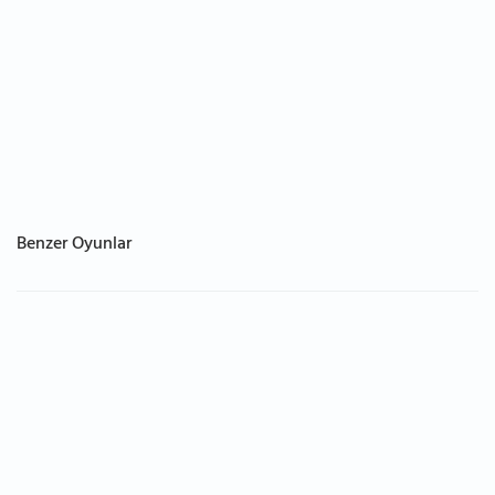
Benzer Oyunlar