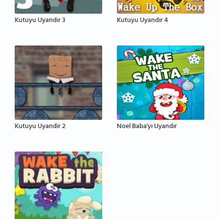
Kutuyu Uyandır 3
Kutuyu Uyandır 4
Kutuyu Uyandir 2
Noel Baba'yı Uyandır