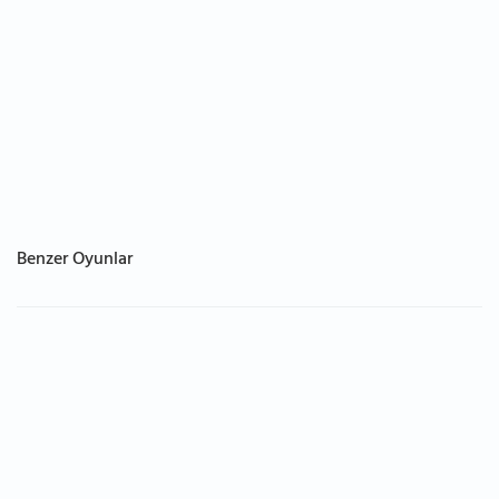
Benzer Oyunlar