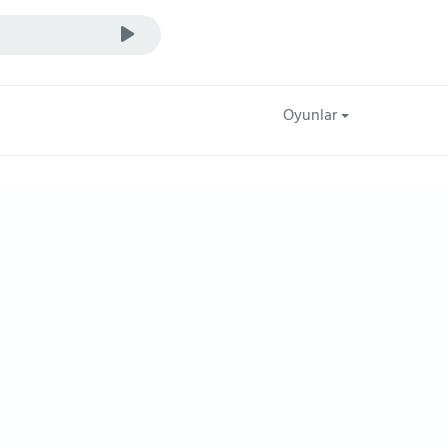
Oyunlar