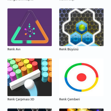
Renk Avı
Renk Büyüsü
Renk Çarpması 3D
Renk Çemberi