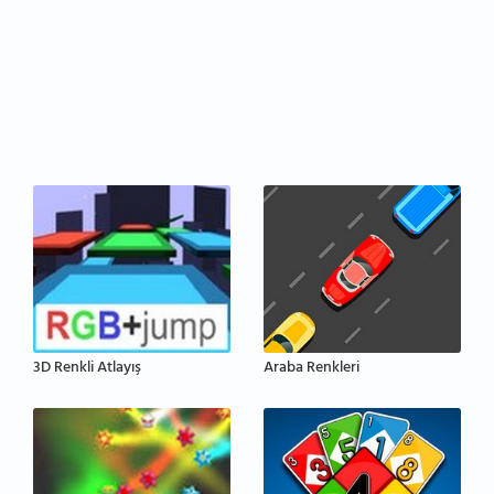
3D Renkli Atlayış
Araba Renkleri