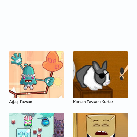
Ağaç Tavşanı
Korsan Tavşanı Kurtar