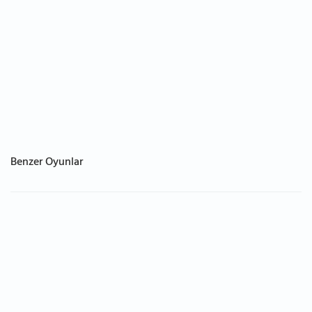
Benzer Oyunlar