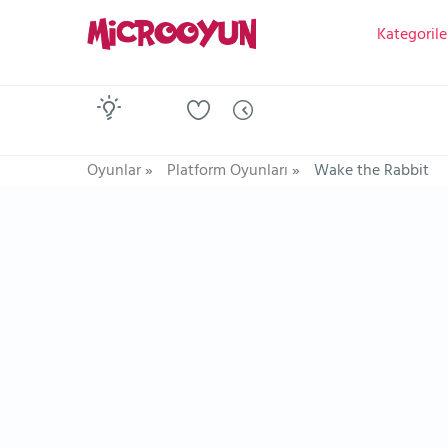
Kategorile
Oyunlar
»
Platform Oyunları
»
Wake the Rabbit