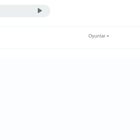
Oyunlar