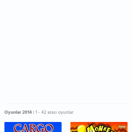
Oyunlar 2014 :
1 - 42 arası oyunlar