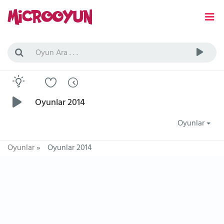
Oyunlar 2014
Oyunlar
Oyunlar
»
Oyunlar 2014