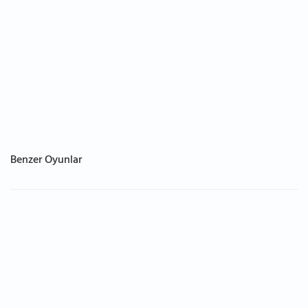
Benzer Oyunlar