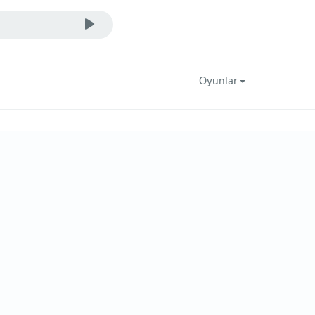
Oyunlar