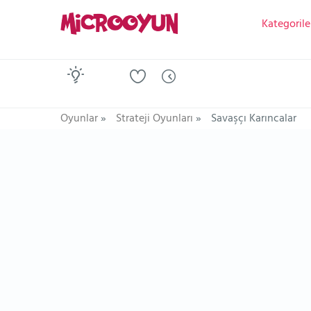
Kategorile
Oyunlar
»
Strateji Oyunları
»
Savaşçı Karıncalar