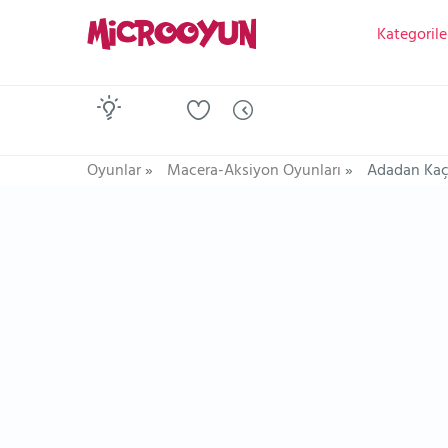
Kategorile
Oyunlar
»
Macera-Aksiyon Oyunları
»
Adadan Kaç