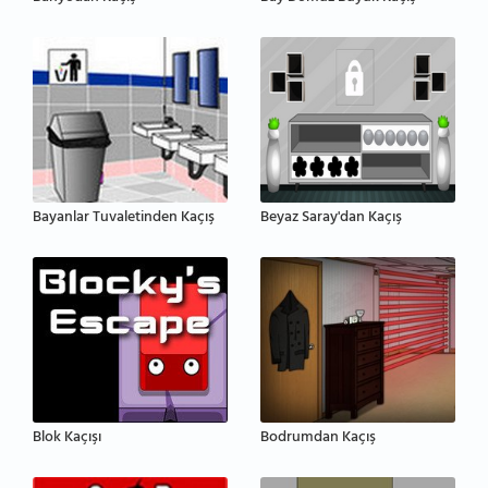
Bayanlar Tuvaletinden Kaçış
Beyaz Saray'dan Kaçış
Blok Kaçışı
Bodrumdan Kaçış