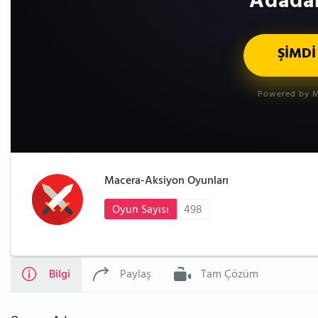
Adadan
ŞİMDİ
Powered by M
Macera-Aksiyon Oyunları
Oyun Sayısı
498
Bilgi
Paylaş
Tam Çözüm