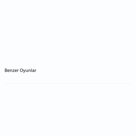
Benzer Oyunlar