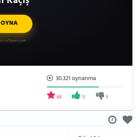
 Kaçış
 OYNA
icroOyun.com
30.321 oynanma
68
15
8